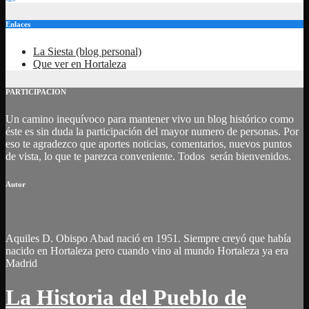
Enlaces
La Siesta (blog personal)
Que ver en Hortaleza
PARTICIPACION
Un camino inequívoco para mantener vivo un blog histórico como
éste es sin duda la participación del mayor numero de personas. Por
eso te agradezco que aportes noticias, comentarios, nuevos puntos
de vista, lo que te parezca conveniente. Todos serán bienvenidos.
Autor
Aquiles D. Obispo Abad nació en 1951. Siempre creyó que había
nacido en Hortaleza pero cuando vino al mundo Hortaleza ya era
Madrid
La Historia del Pueblo de