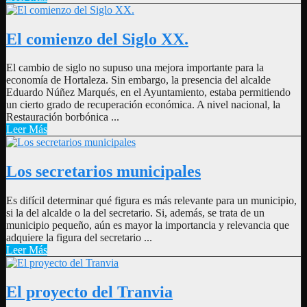
El comienzo del Siglo XX.
El cambio de siglo no supuso una mejora importante para la
economía de Hortaleza. Sin embargo, la presencia del alcalde
Eduardo Núñez Marqués, en el Ayuntamiento, estaba permitiendo
un cierto grado de recuperación económica. A nivel nacional, la
Restauración borbónica ...
Leer Más
Los secretarios municipales
Es difícil determinar qué figura es más relevante para un municipio,
si la del alcalde o la del secretario. Si, además, se trata de un
municipio pequeño, aún es mayor la importancia y relevancia que
adquiere la figura del secretario ...
Leer Más
El proyecto del Tranvia