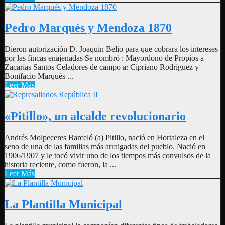
Pedro Marqués y Mendoza 1870
Dieron autorización D. Joaquin Belio para que cobrara los intereses
por las fincas enajenadas Se nombró : Mayordono de Propios a
Zacarías Santos Celadores de campo a: Cipriano Rodríguez y
Bonifacio Marqués ...
Leer Más
«Pitillo», un alcalde revolucionario
Andrés Molpeceres Barceló (a) Pitillo, nació en Hortaleza en el
seno de una de las familias más arraigadas del pueblo. Nació en
1906/1907 y le tocó vivir uno de los tiempos más convulsos de la
historia reciente, como fueron, la ...
Leer Más
La Plantilla Municipal