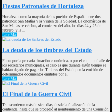
Fiestas Patronales de Hortaleza
Hortaleza como la mayoría de los pueblos de España tiene dos
patronos: San Matías y la Virgen de la Soledad. La onomástica de
San Matías se celebra, al comienzo del año, los días 24 y 25 de
febrero, y la ...
Leer Más
La deuda de los timbres del Estado
Fuera por la precaria situación económica, o por el continuo baile de
los secretarios municipales, el caso es que durante algún tiempo se
habían dejado de pagar los Timbres del Estado, en la emisión de
determinados documentos emitidos por el ...
Leer Más
El Final de la Guerra Civil
Transcurrieron más de siete días, desde la finalización de la
contienda, hasta que se procedió al nombramiento de una Comisión