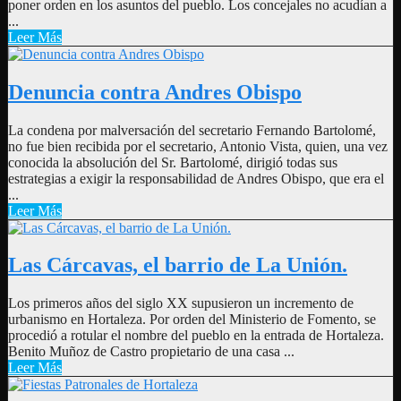
poner orden en los asuntos del pueblo. Los concejales no acudían a
...
Leer Más
Denuncia contra Andres Obispo
La condena por malversación del secretario Fernando Bartolomé,
no fue bien recibida por el secretario, Antonio Vista, quien, una vez
conocida la absolución del Sr. Bartolomé, dirigió todas sus
estrategias a exigir la responsabilidad de Andres Obispo, que era el
...
Leer Más
Las Cárcavas, el barrio de La Unión.
Los primeros años del siglo XX supusieron un incremento de
urbanismo en Hortaleza. Por orden del Ministerio de Fomento, se
procedió a rotular el nombre del pueblo en la entrada de Hortaleza.
Benito Muñoz de Castro propietario de una casa ...
Leer Más