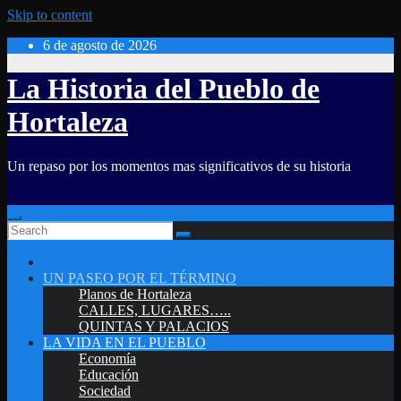
Skip to content
6 de agosto de 2026
La Historia del Pueblo de
Hortaleza
Un repaso por los momentos mas significativos de su historia
UN PASEO POR EL TÉRMINO
Planos de Hortaleza
CALLES, LUGARES…..
QUINTAS Y PALACIOS
LA VIDA EN EL PUEBLO
Economía
Educación
Sociedad