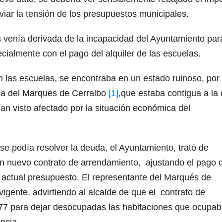
iviar la tensión de los presupuestos municipales.
 venía derivada de la incapacidad del Ayuntamiento par
cialmente con el pago del alquiler de las escuelas.
 las escuelas, se encontraba en un estado ruinoso, por 
asa del Marques de Cerralbo
[1]
,que estaba contigua a la 
an visto afectado por la situación económica del
se podía resolver la deuda, el Ayuntamiento, trató de
 un nuevo contrato de arrendamiento, ajustando el pago 
l actual presupuesto. El representante del Marqués de
 vigente, advirtiendo al alcalde de que el contrato de
7 para dejar desocupadas las habitaciones que ocupab