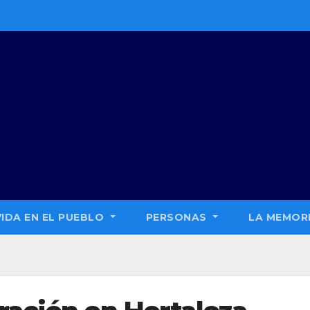
VIDA EN EL PUEBLO
PERSONAS
LA MEMORI