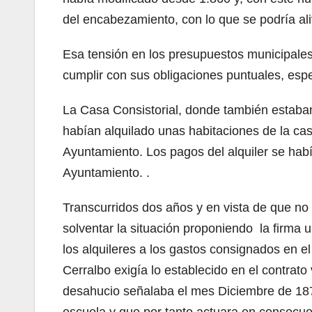
del encabezamiento, con lo que se podría al
Esa tensión en los presupuestos municipales
cumplir con sus obligaciones puntuales, espe
La Casa Consistorial, donde también estaban
habían alquilado unas habitaciones de la c
Ayuntamiento. Los pagos del alquiler se habí
Ayuntamiento. .
Transcurridos dos años y en vista de que no 
solventar la situación proponiendo la firma
los alquileres a los gastos consignados en e
Cerralbo exigía lo establecido en el contrato
desahucio señalaba el mes Diciembre de 187