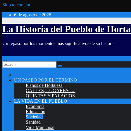
Skip to content
6 de agosto de 2026
La Historia del Pueblo de Horta
Un repaso por los momentos mas significativos de su historia
UN PASEO POR EL TÉRMINO
Planos de Hortaleza
CALLES, LUGARES…..
QUINTAS Y PALACIOS
LA VIDA EN EL PUEBLO
Economía
Educación
Sociedad
Sanidad
Vida Municipal