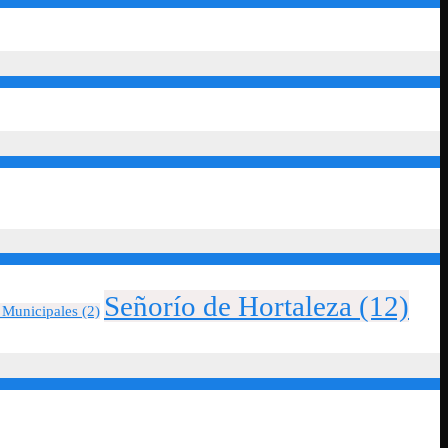
Señorío de Hortaleza
(12)
 Municipales
(2)