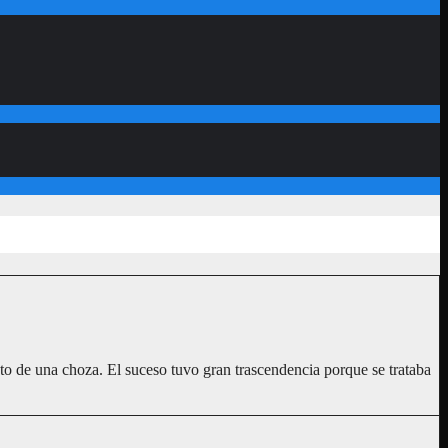
o de una choza. El suceso tuvo gran trascendencia porque se trataba