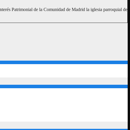
rés Patrimonial de la Comunidad de Madrid la iglesia parroquial de