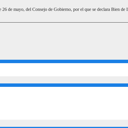
de mayo, del Consejo de Gobierno, por el que se declara Bien de Inte