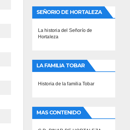
SEÑORIO DE HORTALEZA
La historia del Señorío de
Hortaleza
LA FAMILIA TOBAR
Historia de la familia Tobar
MAS CONTENIDO