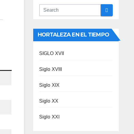
HORTALEZA EN EL TIEMPO
SIGLO XVII
Siglo XVIII
Siglo XIX
Siglo XX
Siglo XXI