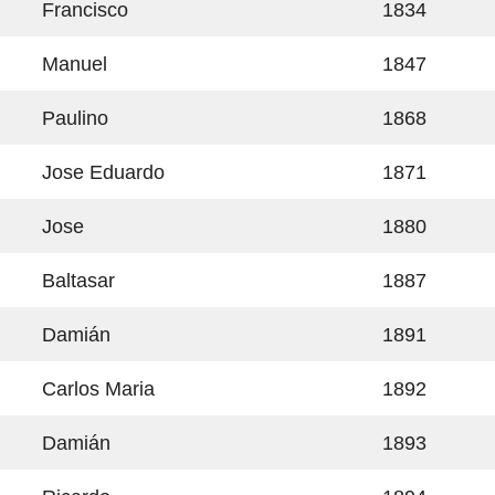
Francisco
1834
Manuel
1847
Paulino
1868
Jose Eduardo
1871
Jose
1880
Baltasar
1887
Damián
1891
Carlos Maria
1892
Damián
1893