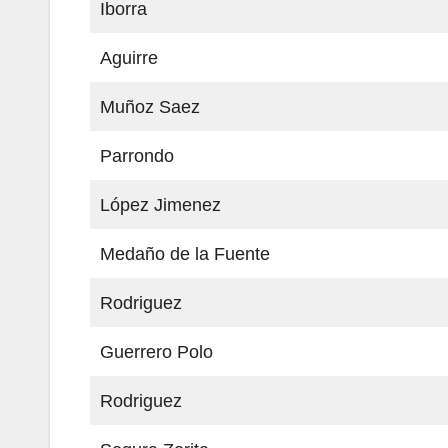
Iborra
Aguirre
Muñoz Saez
Parrondo
López Jimenez
Medaño de la Fuente
Rodriguez
Guerrero Polo
Rodriguez