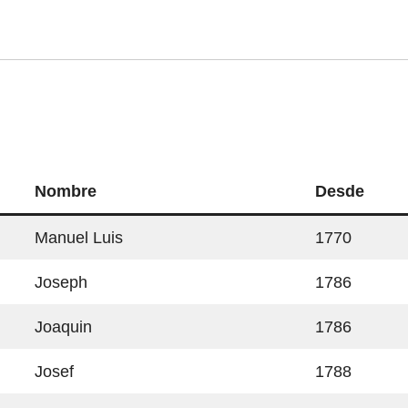
Nombre
Desde
Manuel Luis
1770
Joseph
1786
Joaquin
1786
Josef
1788