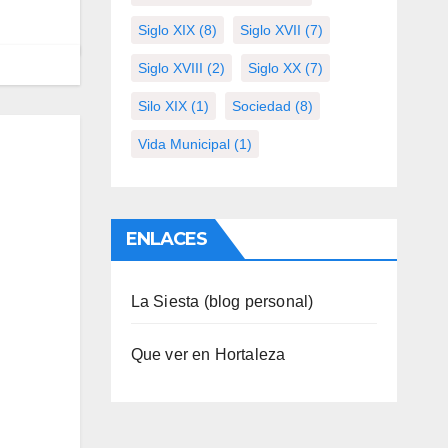
Siglo XIX
(8)
Siglo XVII
(7)
Siglo XVIII
(2)
Siglo XX
(7)
Silo XIX
(1)
Sociedad
(8)
Vida Municipal
(1)
ENLACES
La Siesta (blog personal)
Que ver en Hortaleza