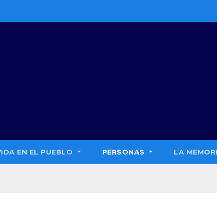
VIDA EN EL PUEBLO
PERSONAS
LA MEMORI