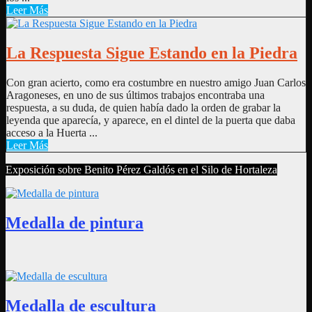
Leer Más
La Respuesta Sigue Estando en la Piedra
Con gran acierto, como era costumbre en nuestro amigo Juan Carlos
Aragoneses, en uno de sus últimos trabajos encontraba una
respuesta, a su duda, de quien había dado la orden de grabar la
leyenda que aparecía, y aparece, en el dintel de la puerta que daba
acceso a la Huerta ...
Leer Más
Exposición sobre Benito Pérez Galdós en el Silo de Hortaleza
Medalla de pintura
Medalla de escultura