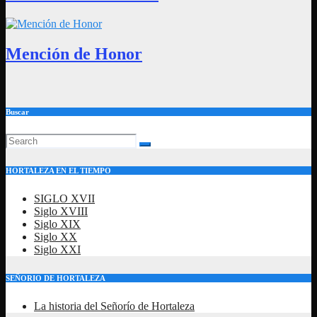
Mención de Honor
Buscar
HORTALEZA EN EL TIEMPO
SIGLO XVII
Siglo XVIII
Siglo XIX
Siglo XX
Siglo XXI
SEÑORIO DE HORTALEZA
La historia del Señorío de Hortaleza