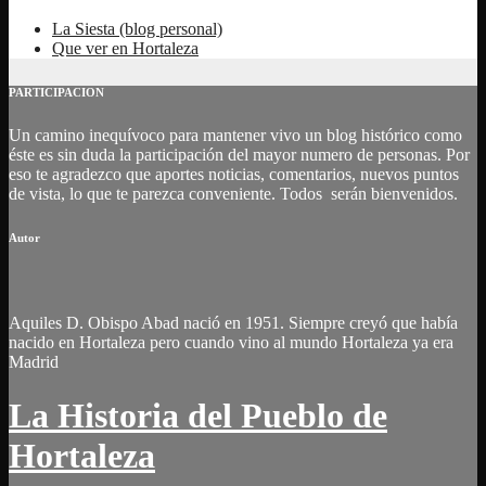
La Siesta (blog personal)
Que ver en Hortaleza
PARTICIPACION
Un camino inequívoco para mantener vivo un blog histórico como
éste es sin duda la participación del mayor numero de personas. Por
eso te agradezco que aportes noticias, comentarios, nuevos puntos
de vista, lo que te parezca conveniente. Todos serán bienvenidos.
Autor
Aquiles D. Obispo Abad nació en 1951. Siempre creyó que había
nacido en Hortaleza pero cuando vino al mundo Hortaleza ya era
Madrid
La Historia del Pueblo de
Hortaleza