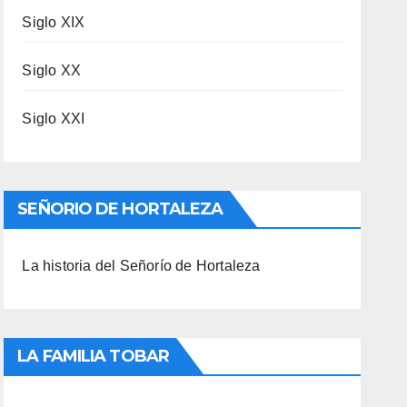
Siglo XIX
Siglo XX
Siglo XXI
SEÑORIO DE HORTALEZA
La historia del Señorío de Hortaleza
LA FAMILIA TOBAR