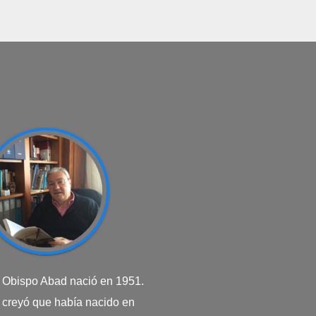
. Obispo Abad nació en 1951.
creyó que había nacido en