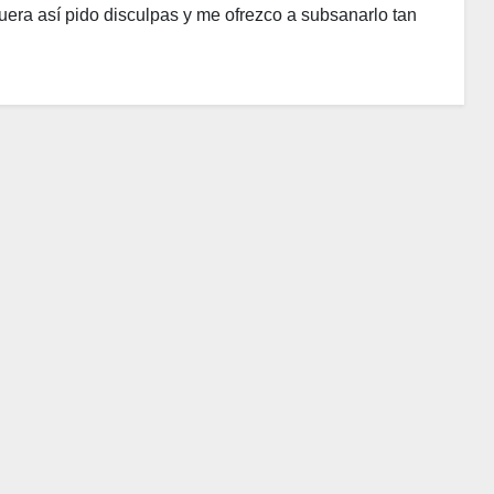
uera así pido disculpas y me ofrezco a subsanarlo tan