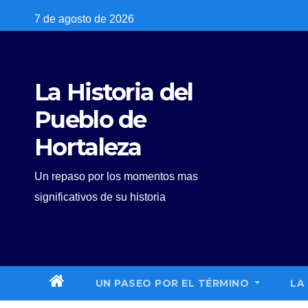
Skip
7 de agosto de 2026
to
content
La Historia del
Pueblo de
Hortaleza
Un repaso por los momentos mas
significativos de su historia
UN PASEO POR EL TÉRMINO
LA