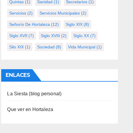
Quintas
(1)
Sanidad
(1)
Secretarios
(1)
Servicios
(2)
Servicios Municipales
(2)
Señorío De Hortaleza
(12)
Siglo XIX
(8)
Siglo XVII
(7)
Siglo XVIII
(2)
Siglo XX
(7)
Silo XIX
(1)
Sociedad
(8)
Vida Municipal
(1)
ENLACES
La Siesta (blog personal)
Que ver en Hortaleza