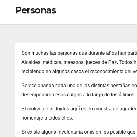
Personas
Son muchas las personas que durante años han partic
Alcaldes, médicos, maestros, jueces de Paz. Todos h
recibiendo en algunos casos el reconocimiento del veci
Seleccionando cada una de las distintas pestañas en
desempeñaron esos cargos a lo largo de los últimos 
El motivo de incluirlos aquí es en muestra de agradec
homenaje a todos ellos.
Si existe alguna involuntaria omisión, es posible que