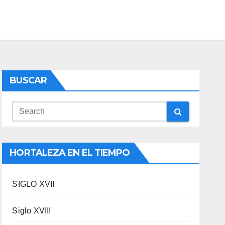
BUSCAR
HORTALEZA EN EL TIEMPO
SIGLO XVII
Siglo XVIII