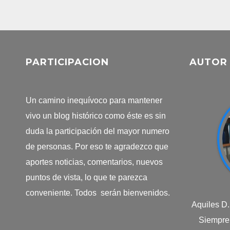
PARTICIPACION
AUTOR
Un camino inequívoco para mantener
vivo un blog histórico como éste es sin
duda la participación del mayor numero
de personas. Por eso te agradezco que
aportes noticias, comentarios, nuevos
puntos de vista, lo que te parezca
conveniente. Todos serán bienvenidos.
Aquiles D
Siempre 