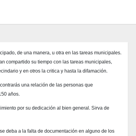
ipado, de una manera, u otra en las tareas municipales.
an compartido su tiempo con las tareas municipales,
ndario y en otros la critica y hasta la difamación.
contrarás una relación de las personas que
150 años.
imiento por su dedicación al bien general. Sirva de
 se deba a la falta de documentación en alguno de los