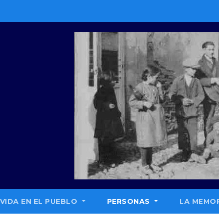
 VIDA EN EL PUEBLO
PERSONAS
LA MEMOR