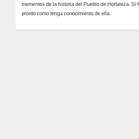
momentos de la historia del Pueblo de Hortaleza. Si f
pronto como tenga conocimiento de ella.