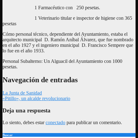
1 Farmacéutico con 250 pesetas.
1 Veterinario titular e inspector de higiene con 365
pesetas
Cómo personal técnico, dependiente del Ayuntamiento, estaba el
arquitecto municipal D. Ramón Aníbal Álvarez, que fue nombrado
en el año 1927 y el ingeniero municipal D. Francisco Sempere que
lo fue en el año 1933.
Personal Subalterno: Un Alguacil del Ayuntamiento con 1000
pesetas.
Navegación de entradas
La Junta de Sanidad
«Pitillo», un alcalde revolucionario
Deja una respuesta
Lo siento, debes estar
conectado
para publicar un comentario.
Buscar