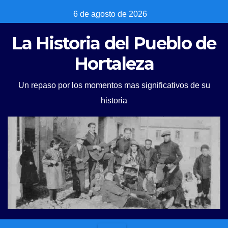
Skip
6 de agosto de 2026
to
La Historia del Pueblo de
content
Hortaleza
Un repaso por los momentos mas significativos de su
historia