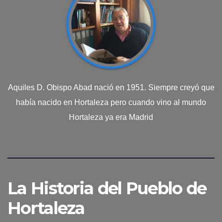
Aquiles D. Obispo Abad nació en 1951. Siempre creyó que
había nacido en Hortaleza pero cuando vino al mundo
Hortaleza ya era Madrid
La Historia del Pueblo de
Hortaleza