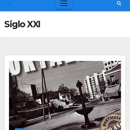
Siglo XXI