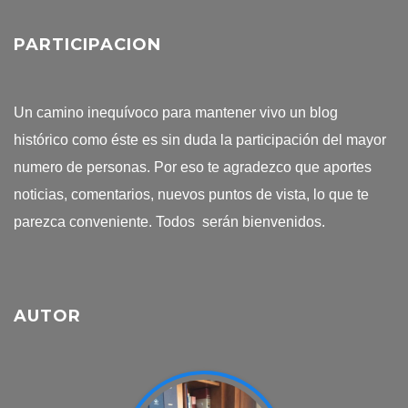
PARTICIPACION
Un camino inequívoco para mantener vivo un blog
histórico como éste es sin duda la participación del mayor
numero de personas. Por eso te agradezco que aportes
noticias, comentarios, nuevos puntos de vista, lo que te
parezca conveniente. Todos serán bienvenidos.
AUTOR