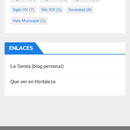
Siglo XX
(7)
Silo XIX
(1)
Sociedad
(8)
Vida Municipal
(1)
ENLACES
La Siesta (blog personal)
Que ver en Hortaleza