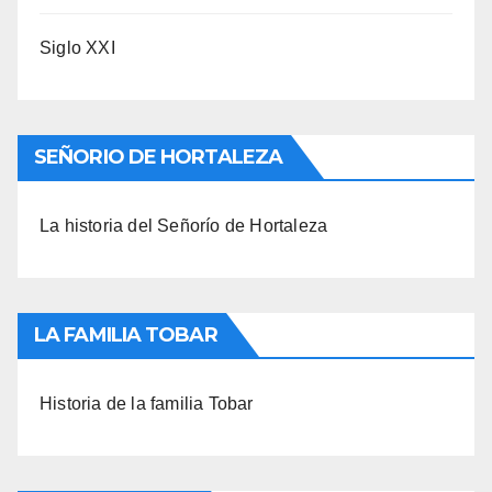
Siglo XXI
SEÑORIO DE HORTALEZA
La historia del Señorío de Hortaleza
LA FAMILIA TOBAR
Historia de la familia Tobar