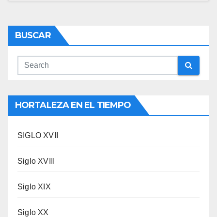
BUSCAR
HORTALEZA EN EL TIEMPO
SIGLO XVII
Siglo XVIII
Siglo XIX
Siglo XX