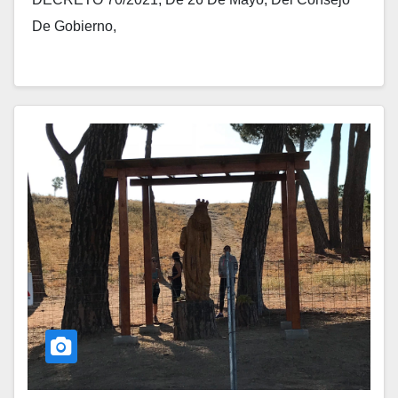
De Gobierno,