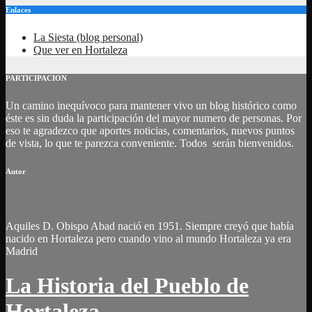
Enlaces
La Siesta (blog personal)
Que ver en Hortaleza
PARTICIPACION
Un camino inequívoco para mantener vivo un blog histórico como
éste es sin duda la participación del mayor numero de personas. Por
eso te agradezco que aportes noticias, comentarios, nuevos puntos
de vista, lo que te parezca conveniente. Todos serán bienvenidos.
Autor
Aquiles D. Obispo Abad nació en 1951. Siempre creyó que había
nacido en Hortaleza pero cuando vino al mundo Hortaleza ya era
Madrid
La Historia del Pueblo de
Hortaleza