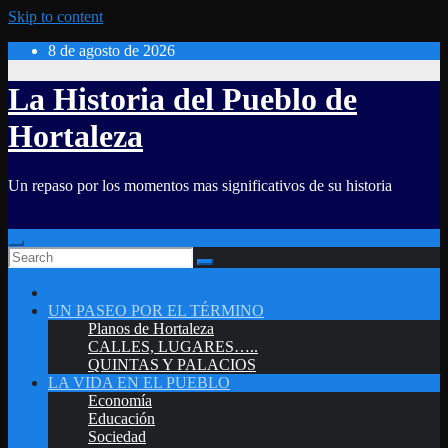
Skip to content
8 de agosto de 2026
La Historia del Pueblo de
Hortaleza
Un repaso por los momentos mas significativos de su historia
UN PASEO POR EL TÉRMINO
Planos de Hortaleza
CALLES, LUGARES…..
QUINTAS Y PALACIOS
LA VIDA EN EL PUEBLO
Economía
Educación
Sociedad