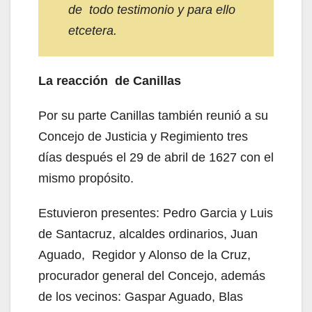
de todo testimonio y para ello
etcetera.
La reacción de Canillas
Por su parte Canillas también reunió a su
Concejo de Justicia y Regimiento tres
días después el 29 de abril de 1627 con el
mismo propósito.
Estuvieron presentes: Pedro Garcia y Luis
de Santacruz, alcaldes ordinarios, Juan
Aguado, Regidor y Alonso de la Cruz,
procurador general del Concejo, además
de los vecinos: Gaspar Aguado, Blas