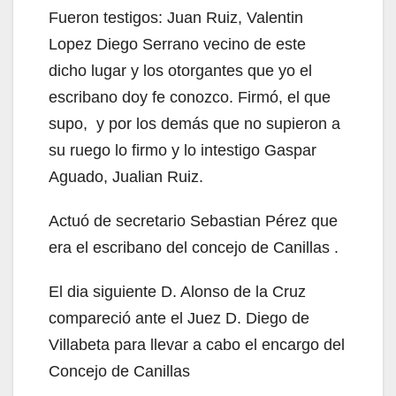
Fueron testigos: Juan Ruiz, Valentin
Lopez Diego Serrano vecino de este
dicho lugar y los otorgantes que yo el
escribano doy fe conozco. Firmó, el que
supo, y por los demás que no supieron a
su ruego lo firmo y lo intestigo Gaspar
Aguado, Jualian Ruiz.
Actuó de secretario Sebastian Pérez que
era el escribano del concejo de Canillas .
El dia siguiente D. Alonso de la Cruz
compareció ante el Juez D. Diego de
Villabeta para llevar a cabo el encargo del
Concejo de Canillas