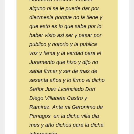
alguno ni se le puede dar por
diezmesia porque no la tiene y
que esto es lo que sabe por lo
haber visto asi ser y pasar por
publico y notorio y la publica
voz y fama y la verdad para el
Juramento que hizo y dijo no
sabia firmar y ser de mas de
sesenta años y lo firmo el dicho
Señor Juez Licenciado Don
Diego Villabeta Castro y
Ramirez. Ante mi Geronimo de
Penagos en la dicha villa dia
mes y año dichos para la dicha
información