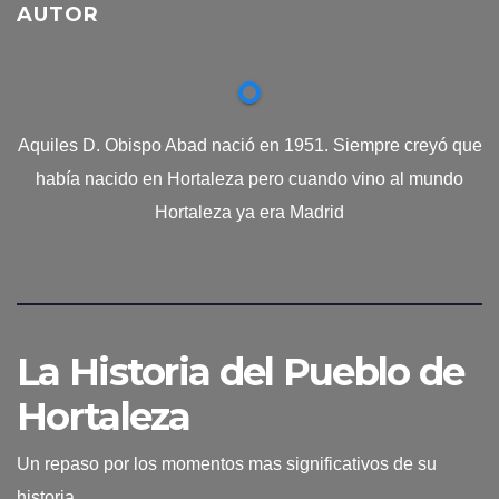
AUTOR
Aquiles D. Obispo Abad nació en 1951. Siempre creyó que
había nacido en Hortaleza pero cuando vino al mundo
Hortaleza ya era Madrid
La Historia del Pueblo de
Hortaleza
Un repaso por los momentos mas significativos de su
historia