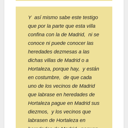
Y así mismo sabe este testigo
que por la parte que esta villa
confina con la de Madrid, ni se
conoce ni puede conocer las
heredades dezmesas a las
dichas villas de Madrid o a
Hortaleza, porque hay, y están
en costumbre, de que cada
uno de los vecinos de Madrid
que labrase en heredades de
Hortaleza pague en Madrid sus
diezmos, y los vecinos que
labrasen de Hortaleza en