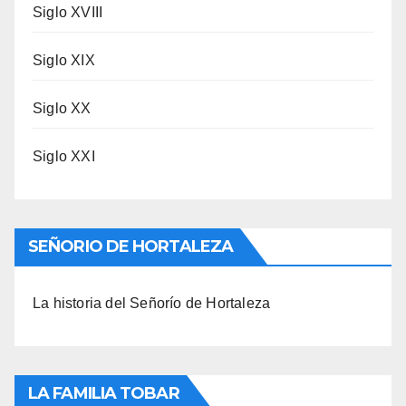
Siglo XVIII
Siglo XIX
Siglo XX
Siglo XXI
SEÑORIO DE HORTALEZA
La historia del Señorío de Hortaleza
LA FAMILIA TOBAR