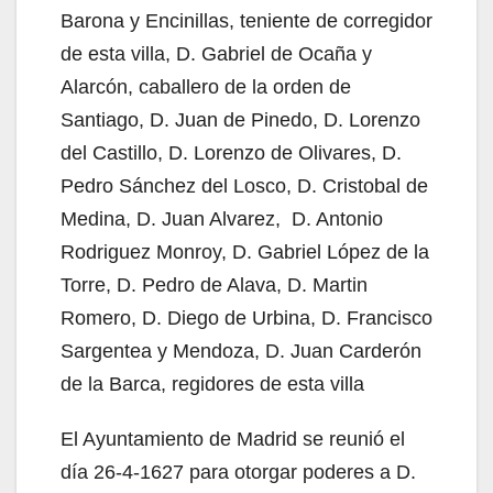
Barona y Encinillas, teniente de corregidor
de esta villa, D. Gabriel de Ocaña y
Alarcón, caballero de la orden de
Santiago, D. Juan de Pinedo, D. Lorenzo
del Castillo, D. Lorenzo de Olivares, D.
Pedro Sánchez del Losco, D. Cristobal de
Medina, D. Juan Alvarez, D. Antonio
Rodriguez Monroy, D. Gabriel López de la
Torre, D. Pedro de Alava, D. Martin
Romero, D. Diego de Urbina, D. Francisco
Sargentea y Mendoza, D. Juan Carderón
de la Barca, regidores de esta villa
El Ayuntamiento de Madrid se reunió el
día 26-4-1627 para otorgar poderes a D.