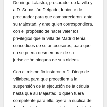
Domingo Lalastra, procurador de la villa y
a D. Sebastián Delgado, teniente de
procurador para que comparecieran ante
su Majestad, y ante quien correspondiera,
con el propósito de hacer valer los
privilegios que la Villa de Madrid tenía
concedidos de su antecesores, para que
no se pueda desmembrar de su
jurisdicción ninguna de sus aldeas.
Con el mismo fin instaron a D. Diego de
Villabeta para que procediera a la
suspensión de la ejecución de la cédula
hasta que su Majestad, o quien fuera
competente para ello, oyera la suplica del