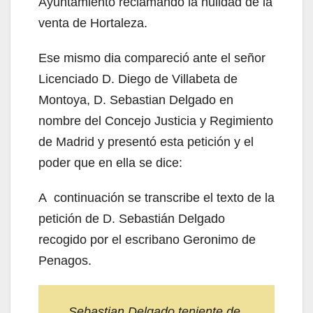
Ayuntamiento reclamando la nulidad de la
venta de Hortaleza.
Ese mismo dia compareció ante el señor
Licenciado D. Diego de Villabeta de
Montoya, D. Sebastian Delgado en
nombre del Concejo Justicia y Regimiento
de Madrid y presentó esta petición y el
poder que en ella se dice:
A continuación se transcribe el texto de la
petición de D. Sebastián Delgado
recogido por el escribano Geronimo de
Penagos.
Sebastian Delgado teniente de