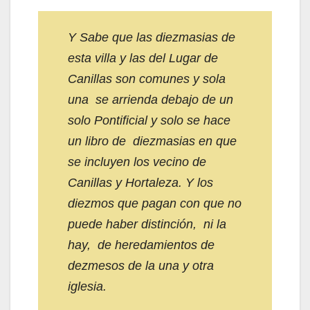
Y Sabe que las diezmasias de
esta villa y las del Lugar de
Canillas son comunes y sola
una se arrienda debajo de un
solo Pontificial y solo se hace
un libro de diezmasias en que
se incluyen los vecino de
Canillas y Hortaleza. Y los
diezmos que pagan con que no
puede haber distinción, ni la
hay, de heredamientos de
dezmesos de la una y otra
iglesia.