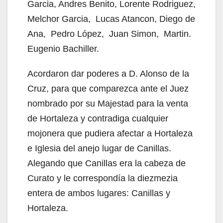
Garcia, Andres Benito, Lorente Rodriguez,
Melchor Garcia, Lucas Atancon, Diego de
Ana, Pedro López, Juan Simon, Martin.
Eugenio Bachiller.
Acordaron dar poderes a D. Alonso de la
Cruz, para que comparezca ante el Juez
nombrado por su Majestad para la venta
de Hortaleza y contradiga cualquier
mojonera que pudiera afectar a Hortaleza
e Iglesia del anejo lugar de Canillas.
Alegando que Canillas era la cabeza de
Curato y le correspondía la diezmezia
entera de ambos lugares: Canillas y
Hortaleza.