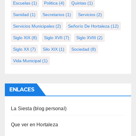
Escuelas
(1)
Politica
(4)
Quintas
(1)
Sanidad
(1)
Secretarios
(1)
Servicios
(2)
Servicios Municipales
(2)
Señorío De Hortaleza
(12)
Siglo XIX
(8)
Siglo XVII
(7)
Siglo XVIII
(2)
Siglo XX
(7)
Silo XIX
(1)
Sociedad
(8)
Vida Municipal
(1)
ENLACES
La Siesta (blog personal)
Que ver en Hortaleza