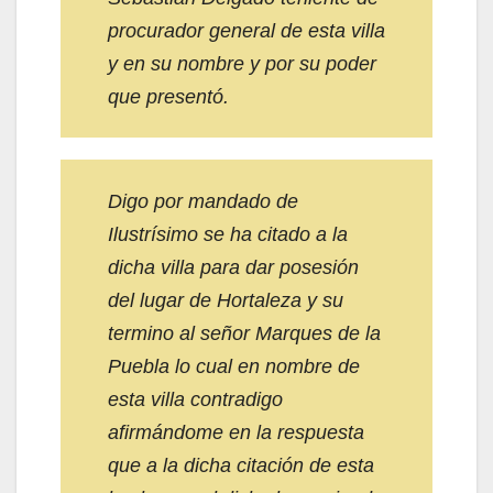
procurador general de esta villa
y en su nombre y por su poder
que presentó.
Digo por mandado de
Ilustrísimo se ha citado a la
dicha villa para dar posesión
del lugar de Hortaleza y su
termino al señor Marques de la
Puebla lo cual en nombre de
esta villa contradigo
afirmándome en la respuesta
que a la dicha citación de esta