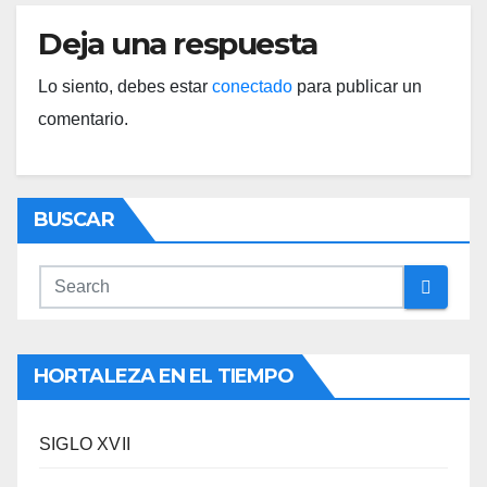
Deja una respuesta
Lo siento, debes estar
conectado
para publicar un
comentario.
BUSCAR
HORTALEZA EN EL TIEMPO
SIGLO XVII