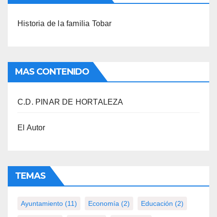
Historia de la familia Tobar
MAS CONTENIDO
C.D. PINAR DE HORTALEZA
El Autor
TEMAS
Ayuntamiento
(11)
Economía
(2)
Educación
(2)