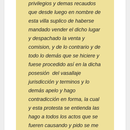
privilegios y demas recaudos
que desde luego en nombre de
esta villa suplico de haberse
mandado vender el dicho lugar
y despachado la venta y
comision, y de lo contrario y de
todo lo demás que se hiciere y
fuese procedido así en la dicha
posesión del vasallaje
jurisdicción y terminos y lo
demás apelo y hago
contradicción en forma, la cual
y esta protesta se entienda las
hago a todos los actos que se
fueren causando y pido se me