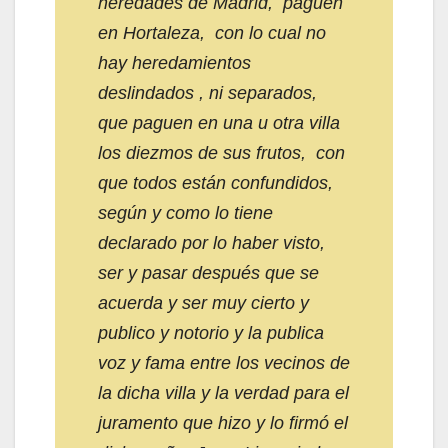
heredades de Madrid, paguen
en Hortaleza, con lo cual no
hay heredamientos
deslindados , ni separados,
que paguen en una u otra villa
los diezmos de sus frutos, con
que todos están confundidos,
según y como lo tiene
declarado por lo haber visto,
ser y pasar después que se
acuerda y ser muy cierto y
publico y notorio y la publica
voz y fama entre los vecinos de
la dicha villa y la verdad para el
juramento que hizo y lo firmó el