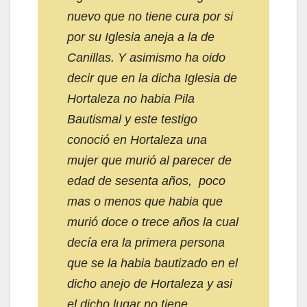
nuevo que no tiene cura por si
por su Iglesia aneja a la de
Canillas. Y asimismo ha oido
decir que en la dicha Iglesia de
Hortaleza no habia Pila
Bautismal y este testigo
conoció en Hortaleza una
mujer que murió al parecer de
edad de sesenta años, poco
mas o menos que habia que
murió doce o trece años la cual
decía era la primera persona
que se la habia bautizado en el
dicho anejo de Hortaleza y asi
el dicho lugar no tiene