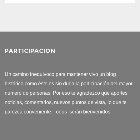
PARTICIPACION
Un camino inequívoco para mantener vivo un blog
histórico como éste es sin duda la participación del mayor
numero de personas. Por eso te agradezco que aportes
noticias, comentarios, nuevos puntos de vista, lo que te
parezca conveniente. Todos serán bienvenidos.