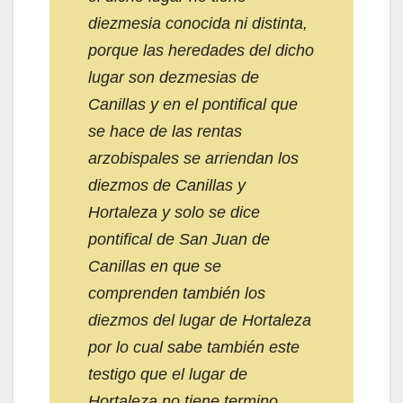
diezmesia conocida ni distinta,
porque las heredades del dicho
lugar son dezmesias de
Canillas y en el pontifical que
se hace de las rentas
arzobispales se arriendan los
diezmos de Canillas y
Hortaleza y solo se dice
pontifical de San Juan de
Canillas en que se
comprenden también los
diezmos del lugar de Hortaleza
por lo cual sabe también este
testigo que el lugar de
Hortaleza no tiene termino