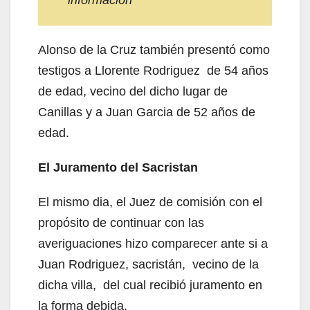
Alonso de la Cruz también presentó como
testigos a Llorente Rodriguez de 54 años
de edad, vecino del dicho lugar de
Canillas y a Juan Garcia de 52 años de
edad.
El Juramento del Sacristan
El mismo dia, el Juez de comisión con el
propósito de continuar con las
averiguaciones hizo comparecer ante si a
Juan Rodriguez, sacristán, vecino de la
dicha villa, del cual recibió juramento en
la forma debida.