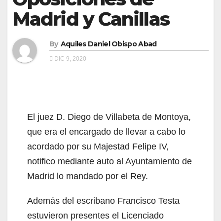
Madrid y Canillas
By
Aquiles Daniel Obispo Abad
DIC 9, 2020
El juez D. Diego de Villabeta de Montoya,
que era el encargado de llevar a cabo lo
acordado por su Majestad Felipe IV,
notifico mediante auto al Ayuntamiento de
Madrid lo mandado por el Rey.
Además del escribano Francisco Testa
estuvieron presentes el Licenciado