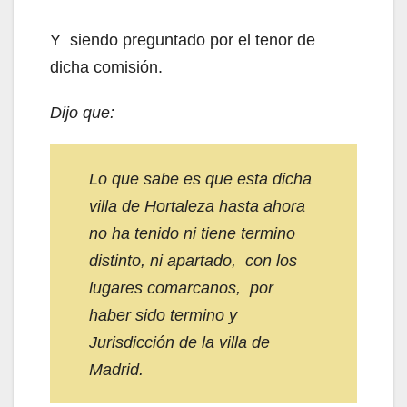
Y siendo preguntado por el tenor de
dicha comisión.
Dijo que:
Lo que sabe es que esta dicha
villa de Hortaleza hasta ahora
no ha tenido ni tiene termino
distinto, ni apartado, con los
lugares comarcanos, por
haber sido termino y
Jurisdicción de la villa de
Madrid.