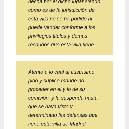
hecha por el dicho lugar siendo
como es de la jurisdicción de
esta villa no se ha podido ni
puede vender conforme a los
privilegios titulos y demas
recaudos que esta villa tiene.
Atento a lo cual al Ilustrísimo
pido y suplico mande no
proceder en el y lo de su
comisión y la suspenda hasta
que se haya visto y
determinado las defensas que
tiene esta villa de Madrid