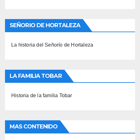
SEÑORIO DE HORTALEZA
La historia del Señorío de Hortaleza
LA FAMILIA TOBAR
Historia de la familia Tobar
MAS CONTENIDO