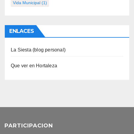
Vida Municipal
(1)
ENLACES
La Siesta (blog personal)
Que ver en Hortaleza
PARTICIPACION