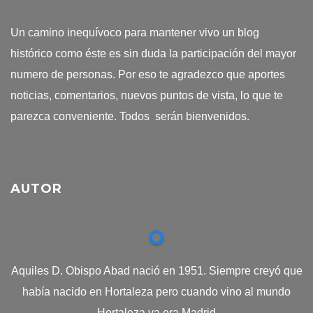
Un camino inequívoco para mantener vivo un blog
histórico como éste es sin duda la participación del mayor
numero de personas. Por eso te agradezco que aportes
noticias, comentarios, nuevos puntos de vista, lo que te
parezca conveniente. Todos serán bienvenidos.
AUTOR
Aquiles D. Obispo Abad nació en 1951. Siempre creyó que
había nacido en Hortaleza pero cuando vino al mundo
Hortaleza ya era Madrid