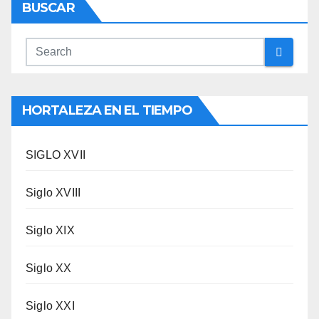
BUSCAR
HORTALEZA EN EL TIEMPO
SIGLO XVII
Siglo XVIII
Siglo XIX
Siglo XX
Siglo XXI