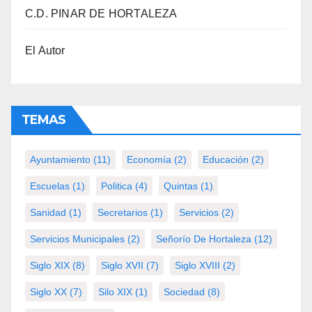
C.D. PINAR DE HORTALEZA
El Autor
TEMAS
Ayuntamiento
(11)
Economía
(2)
Educación
(2)
Escuelas
(1)
Politica
(4)
Quintas
(1)
Sanidad
(1)
Secretarios
(1)
Servicios
(2)
Servicios Municipales
(2)
Señorío De Hortaleza
(12)
Siglo XIX
(8)
Siglo XVII
(7)
Siglo XVIII
(2)
Siglo XX
(7)
Silo XIX
(1)
Sociedad
(8)