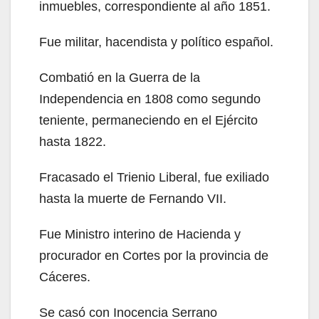
inmuebles, correspondiente al año 1851.
Fue militar, hacendista y político español.
Combatió en la Guerra de la
Independencia en 1808 como segundo
teniente, permaneciendo en el Ejército
hasta 1822.
Fracasado el Trienio Liberal, fue exiliado
hasta la muerte de Fernando VII.
Fue Ministro interino de Hacienda y
procurador en Cortes por la provincia de
Cáceres.
Se casó con Inocencia Serrano