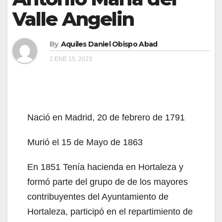
Valle Angelin
By
Aquiles Daniel Obispo Abad
ENE 15, 2023
Nació en Madrid, 20 de febrero de 1791
Murió el 15 de Mayo de 1863
En 1851 Tenía hacienda en Hortaleza y
formó parte del grupo de de los mayores
contribuyentes del Ayuntamiento de
Hortaleza, participó en el repartimiento de