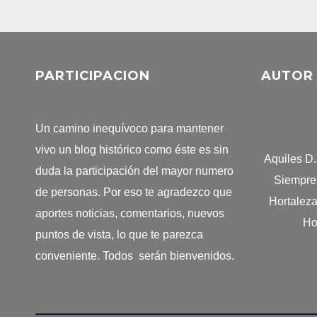
PARTICIPACION
AUTOR
Un camino inequívoco para mantener
vivo un blog histórico como éste es sin
Aquiles D
duda la participación del mayor numero
Siempre 
de personas. Por eso te agradezco que
Hortalez
aportes noticias, comentarios, nuevos
Ho
puntos de vista, lo que te parezca
conveniente. Todos serán bienvenidos.