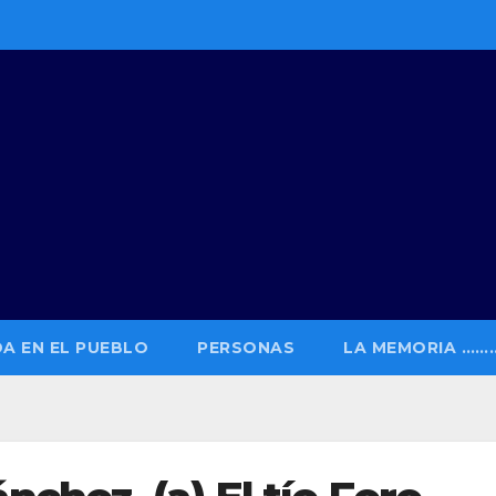
DA EN EL PUEBLO
PERSONAS
LA MEMORIA …….