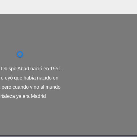
. Obispo Abad nació en 1951.
creyó que había nacido en
a pero cuando vino al mundo
rtaleza ya era Madrid