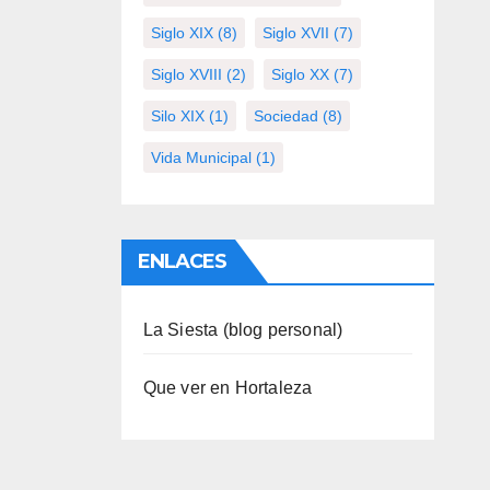
Siglo XIX
(8)
Siglo XVII
(7)
Siglo XVIII
(2)
Siglo XX
(7)
Silo XIX
(1)
Sociedad
(8)
Vida Municipal
(1)
ENLACES
La Siesta (blog personal)
Que ver en Hortaleza