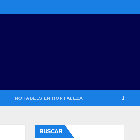
.
NOTABLES EN HORTALEZA
BUSCAR