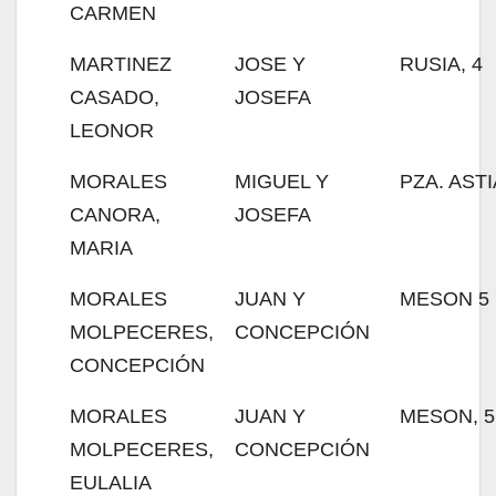
CARMEN
MARTINEZ
JOSE Y
RUSIA, 4
CASADO,
JOSEFA
LEONOR
MORALES
MIGUEL Y
PZA. ASTI
CANORA,
JOSEFA
MARIA
MORALES
JUAN Y
MESON 5
MOLPECERES,
CONCEPCIÓN
CONCEPCIÓN
MORALES
JUAN Y
MESON, 5
MOLPECERES,
CONCEPCIÓN
EULALIA