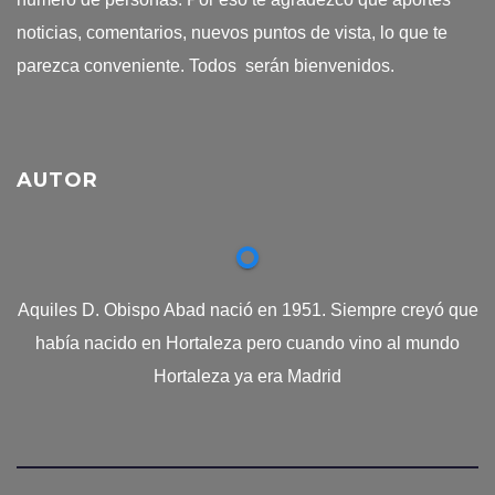
noticias, comentarios, nuevos puntos de vista, lo que te
parezca conveniente. Todos serán bienvenidos.
AUTOR
Aquiles D. Obispo Abad nació en 1951. Siempre creyó que
había nacido en Hortaleza pero cuando vino al mundo
Hortaleza ya era Madrid