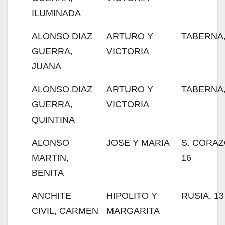
ILUMINADA
ALONSO DIAZ
ARTURO Y
TABERNA,
GUERRA,
VICTORIA
JUANA
ALONSO DIAZ
ARTURO Y
TABERNA,
GUERRA,
VICTORIA
QUINTINA
ALONSO
JOSE Y MARIA
S. CORAZ
MARTIN,
16
BENITA
ANCHITE
HIPOLITO Y
RUSIA, 13
CIVIL, CARMEN
MARGARITA