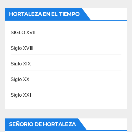
HORTALEZA EN EL TIEMPO
SIGLO XVII
Siglo XVIII
Siglo XIX
Siglo XX
Siglo XXI
SEÑORIO DE HORTALEZA