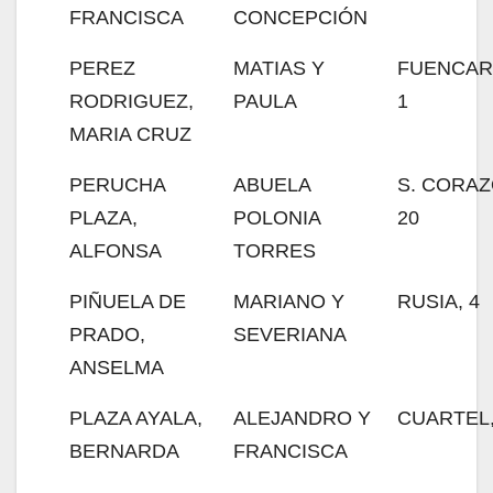
FRANCISCA
CONCEPCIÓN
PEREZ
MATIAS Y
FUENCAR
RODRIGUEZ,
PAULA
1
MARIA CRUZ
PERUCHA
ABUELA
S. CORAZ
PLAZA,
POLONIA
20
ALFONSA
TORRES
PIÑUELA DE
MARIANO Y
RUSIA, 4
PRADO,
SEVERIANA
ANSELMA
PLAZA AYALA,
ALEJANDRO Y
CUARTEL
BERNARDA
FRANCISCA