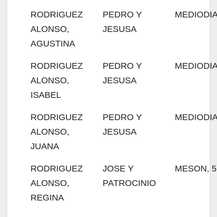
RODRIGUEZ
PEDRO Y
MEDIODIA
ALONSO,
JESUSA
AGUSTINA
RODRIGUEZ
PEDRO Y
MEDIODIA
ALONSO,
JESUSA
ISABEL
RODRIGUEZ
PEDRO Y
MEDIODIA
ALONSO,
JESUSA
JUANA
RODRIGUEZ
JOSE Y
MESON, 5
ALONSO,
PATROCINIO
REGINA