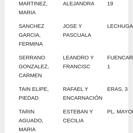
MARTINEZ,
ALEJANDRA
19
MARIA
SANCHEZ
JOSE Y
LECHUGA,
GARCIA,
PASCUALA
FERMINA
SERRANO
LEANDRO Y
FUENCAR
GONZALEZ,
FRANCISC
1
CARMEN
TAIN ELIPE,
RAFAEL Y
ERAS, 3
PIEDAD
ENCARNACIÓN
TARIN
ESTEBAN Y
PL. MAYO
AGUADO,
CECILIA
MARIA