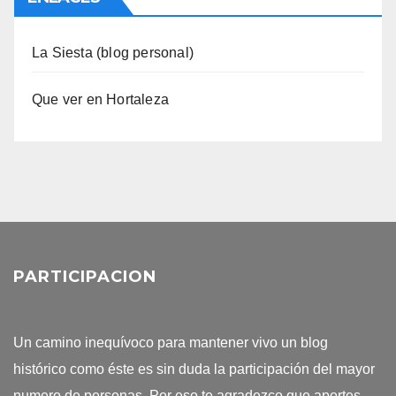
La Siesta (blog personal)
Que ver en Hortaleza
PARTICIPACION
Un camino inequívoco para mantener vivo un blog
histórico como éste es sin duda la participación del mayor
numero de personas. Por eso te agradezco que aportes