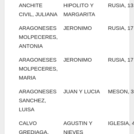
ANCHITE
HIPOLITO Y
RUSIA, 13
CIVIL, JULIANA
MARGARITA
ARAGONESES
JERONIMO
RUSIA, 17
MOLPECERES,
ANTONIA
ARAGONESES
JERONIMO
RUSIA, 17
MOLPECERES,
MARIA
ARAGONESES
JUAN Y LUCIA
MESON, 3
SANCHEZ,
LUISA
CALVO
AGUSTIN Y
IGLESIA, 
GREDIAGA,
NIEVES