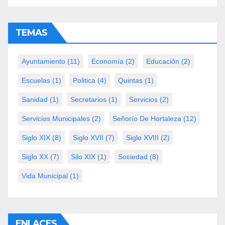
TEMAS
Ayuntamiento
(11)
Economía
(2)
Educación
(2)
Escuelas
(1)
Politica
(4)
Quintas
(1)
Sanidad
(1)
Secretarios
(1)
Servicios
(2)
Servicios Municipales
(2)
Señorío De Hortaleza
(12)
Siglo XIX
(8)
Siglo XVII
(7)
Siglo XVIII
(2)
Siglo XX
(7)
Silo XIX
(1)
Sociedad
(8)
Vida Municipal
(1)
ENLACES