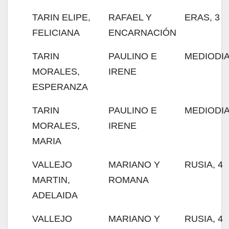
TARIN ELIPE,
RAFAEL Y
ERAS, 3
FELICIANA
ENCARNACIÓN
TARIN
PAULINO E
MEDIODIA
MORALES,
IRENE
ESPERANZA
TARIN
PAULINO E
MEDIODIA
MORALES,
IRENE
MARIA
VALLEJO
MARIANO Y
RUSIA, 4
MARTIN,
ROMANA
ADELAIDA
VALLEJO
MARIANO Y
RUSIA, 4