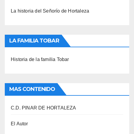
La historia del Señorío de Hortaleza
LA FAMILIA TOBAR
Historia de la familia Tobar
MAS CONTENIDO
C.D. PINAR DE HORTALEZA
El Autor