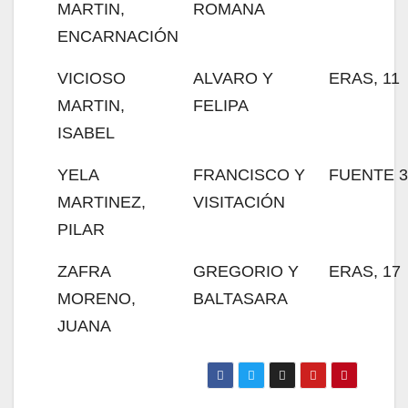
MARTIN,
ROMANA
ENCARNACIÓN
VICIOSO
ALVARO Y
ERAS, 11
MARTIN,
FELIPA
ISABEL
YELA
FRANCISCO Y
FUENTE 3
MARTINEZ,
VISITACIÓN
PILAR
ZAFRA
GREGORIO Y
ERAS, 17
MORENO,
BALTASARA
JUANA