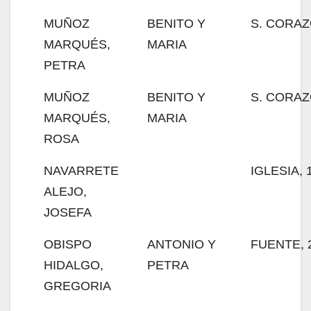
MUÑOZ
BENITO Y
S. CORAZ
MARQUÉS,
MARIA
PETRA
MUÑOZ
BENITO Y
S. CORAZ
MARQUÉS,
MARIA
ROSA
NAVARRETE
IGLESIA, 
ALEJO,
JOSEFA
OBISPO
ANTONIO Y
FUENTE, 
HIDALGO,
PETRA
GREGORIA