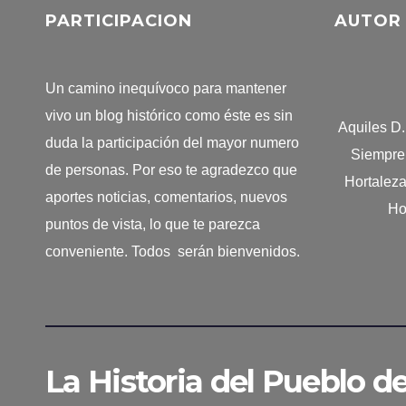
PARTICIPACION
AUTOR
Un camino inequívoco para mantener
vivo un blog histórico como éste es sin
Aquiles D
duda la participación del mayor numero
Siempre 
de personas. Por eso te agradezco que
Hortalez
aportes noticias, comentarios, nuevos
Ho
puntos de vista, lo que te parezca
conveniente. Todos serán bienvenidos.
La Historia del Pueblo d