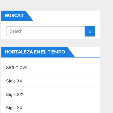
BUSCAR
HORTALEZA EN EL TIEMPO
SIGLO XVII
Siglo XVIII
Siglo XIX
Siglo XX