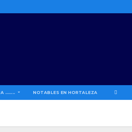
A ……..
NOTABLES EN HORTALEZA