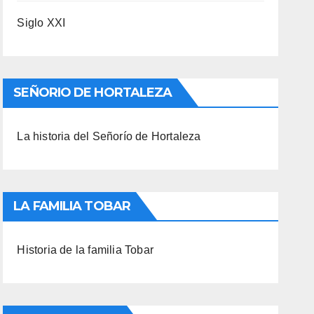
Siglo XXI
SEÑORIO DE HORTALEZA
La historia del Señorío de Hortaleza
LA FAMILIA TOBAR
Historia de la familia Tobar