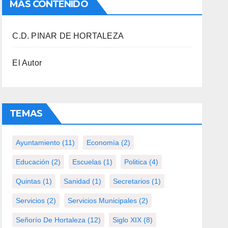
MAS CONTENIDO
C.D. PINAR DE HORTALEZA
El Autor
TEMAS
Ayuntamiento
(11)
Economía
(2)
Educación
(2)
Escuelas
(1)
Politica
(4)
Quintas
(1)
Sanidad
(1)
Secretarios
(1)
Servicios
(2)
Servicios Municipales
(2)
Señorío De Hortaleza
(12)
Siglo XIX
(8)