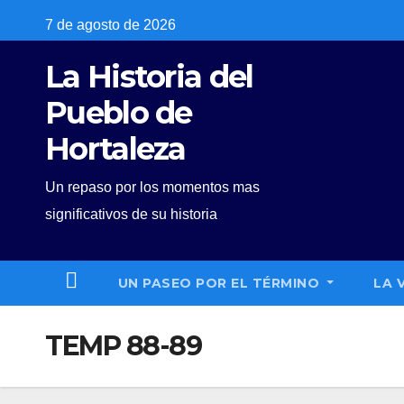
Skip
7 de agosto de 2026
to
La Historia del
content
Pueblo de
Hortaleza
Un repaso por los momentos mas
significativos de su historia
UN PASEO POR EL TÉRMINO
LA 
TEMP 88-89