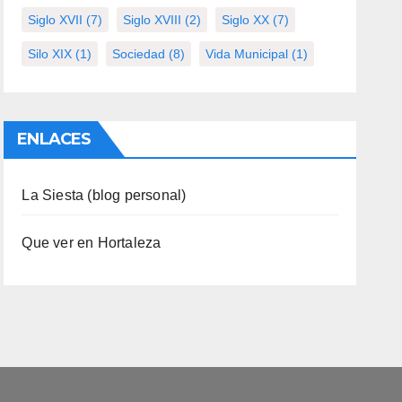
Siglo XVII
(7)
Siglo XVIII
(2)
Siglo XX
(7)
Silo XIX
(1)
Sociedad
(8)
Vida Municipal
(1)
ENLACES
La Siesta (blog personal)
Que ver en Hortaleza