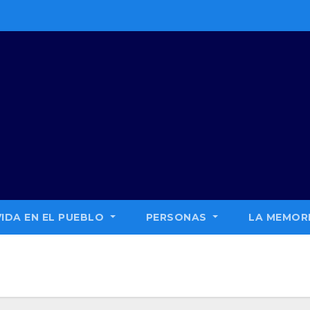
VIDA EN EL PUEBLO
PERSONAS
LA MEMORI