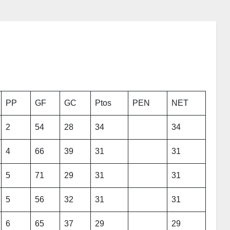
PP
GF
GC
Ptos
PEN
NET
2
54
28
34
34
4
66
39
31
31
5
71
29
31
31
5
56
32
31
31
6
65
37
29
29