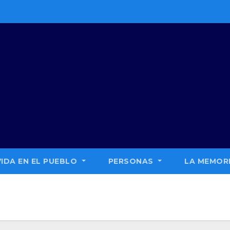
VIDA EN EL PUEBLO
PERSONAS
LA MEMORI