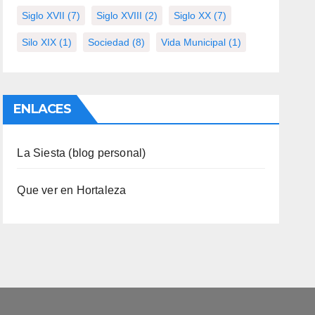
Siglo XVII
(7)
Siglo XVIII
(2)
Siglo XX
(7)
Silo XIX
(1)
Sociedad
(8)
Vida Municipal
(1)
ENLACES
La Siesta (blog personal)
Que ver en Hortaleza