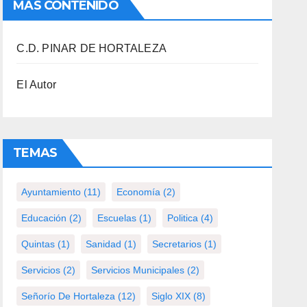
MAS CONTENIDO
C.D. PINAR DE HORTALEZA
El Autor
TEMAS
Ayuntamiento
(11)
Economía
(2)
Educación
(2)
Escuelas
(1)
Politica
(4)
Quintas
(1)
Sanidad
(1)
Secretarios
(1)
Servicios
(2)
Servicios Municipales
(2)
Señorío De Hortaleza
(12)
Siglo XIX
(8)