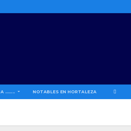
A ……..
NOTABLES EN HORTALEZA