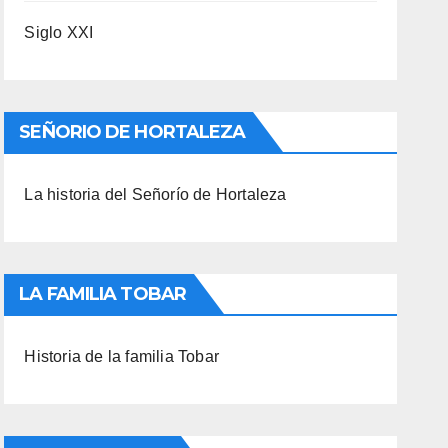
Siglo XXI
SEÑORIO DE HORTALEZA
La historia del Señorío de Hortaleza
LA FAMILIA TOBAR
Historia de la familia Tobar