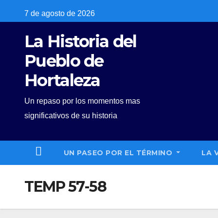
Skip
7 de agosto de 2026
to
La Historia del
content
Pueblo de
Hortaleza
Un repaso por los momentos mas
significativos de su historia
UN PASEO POR EL TÉRMINO
LA 
TEMP 57-58