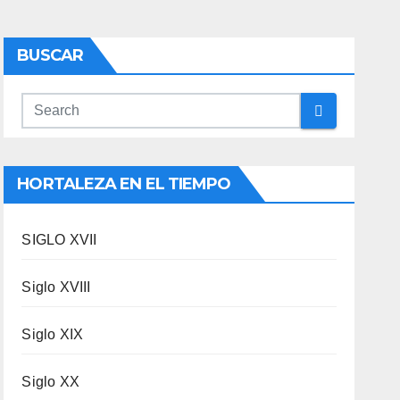
BUSCAR
HORTALEZA EN EL TIEMPO
SIGLO XVII
Siglo XVIII
Siglo XIX
Siglo XX