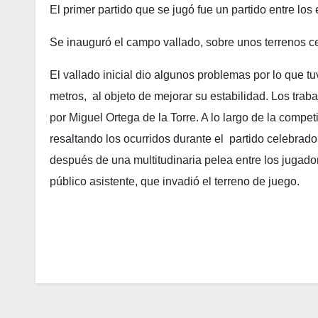
El primer partido que se jugó fue un partido entre lo
Se inauguró el campo vallado, sobre unos terrenos 
El vallado inicial dio algunos problemas por lo que 
metros, al objeto de mejorar su estabilidad. Los traba
por Miguel Ortega de la Torre. A lo largo de la compe
resaltando los ocurridos durante el partido celebrado 
después de una multitudinaria pelea entre los jugado
público asistente, que invadió el terreno de juego.