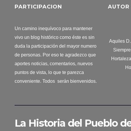
PARTICIPACION
AUTOR
Un camino inequívoco para mantener
vivo un blog histórico como éste es sin
Aquiles D
duda la participación del mayor numero
Siempre 
de personas. Por eso te agradezco que
Hortalez
aportes noticias, comentarios, nuevos
Ho
puntos de vista, lo que te parezca
conveniente. Todos serán bienvenidos.
La Historia del Pueblo d