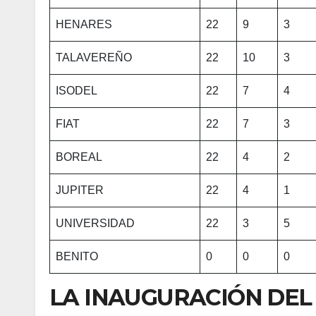
HENARES
22
9
3
TALAVEREÑO
22
10
3
ISODEL
22
7
4
FIAT
22
7
3
BOREAL
22
4
2
JUPITER
22
4
1
UNIVERSIDAD
22
3
5
BENITO
0
0
0
LA INAUGURACIÓN DEL