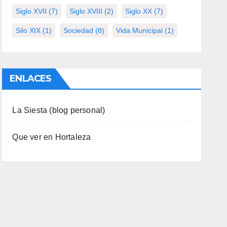
Siglo XVII
(7)
Siglo XVIII
(2)
Siglo XX
(7)
Silo XIX
(1)
Sociedad
(8)
Vida Municipal
(1)
ENLACES
La Siesta (blog personal)
Que ver en Hortaleza