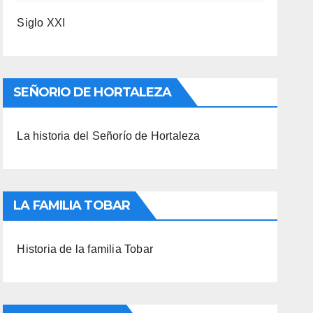
Siglo XXI
SEÑORIO DE HORTALEZA
La historia del Señorío de Hortaleza
LA FAMILIA TOBAR
Historia de la familia Tobar