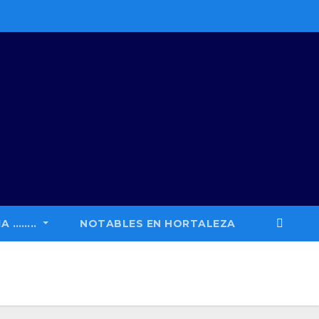
A ……..
NOTABLES EN HORTALEZA