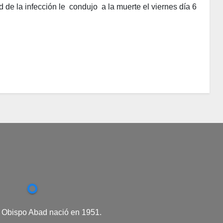
 de la infección le condujo a la muerte el viernes día 6
. Obispo Abad nació en 1951.