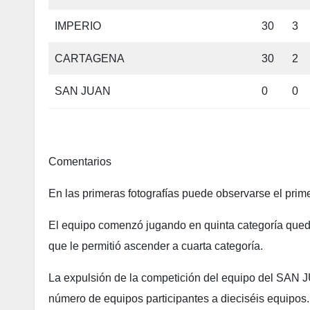
IMPERIO
30
3
CARTAGENA
30
2
SAN JUAN
0
0
Comentarios
En las primeras fotografías puede observarse el prime
El equipo comenzó jugando en quinta categoría queda
que le permitió ascender a cuarta categoría.
La expulsión de la competición del equipo del SAN J
número de equipos participantes a dieciséis equipos.