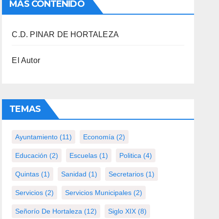
MAS CONTENIDO
C.D. PINAR DE HORTALEZA
El Autor
TEMAS
Ayuntamiento
(11)
Economía
(2)
Educación
(2)
Escuelas
(1)
Politica
(4)
Quintas
(1)
Sanidad
(1)
Secretarios
(1)
Servicios
(2)
Servicios Municipales
(2)
Señorío De Hortaleza
(12)
Siglo XIX
(8)