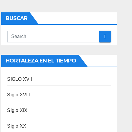
BUSCAR
HORTALEZA EN EL TIEMPO
SIGLO XVII
Siglo XVIII
Siglo XIX
Siglo XX