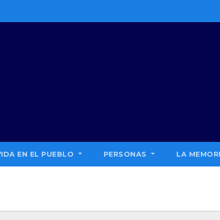
VIDA EN EL PUEBLO
PERSONAS
LA MEMORI