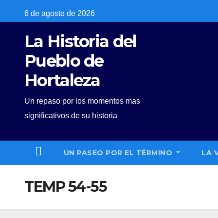
Skip
6 de agosto de 2026
to
La Historia del
content
Pueblo de
Hortaleza
Un repaso por los momentos mas
significativos de su historia
UN PASEO POR EL TÉRMINO
LA 
TEMP 54-55