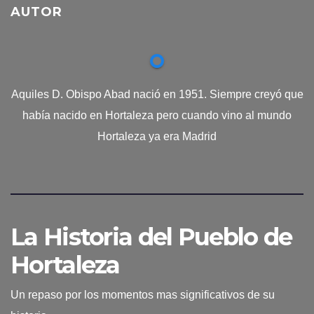
AUTOR
Aquiles D. Obispo Abad nació en 1951. Siempre creyó que
había nacido en Hortaleza pero cuando vino al mundo
Hortaleza ya era Madrid
La Historia del Pueblo de
Hortaleza
Un repaso por los momentos mas significativos de su