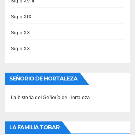
Siglo XVIII
Siglo XIX
Siglo XX
Siglo XXI
SEÑORIO DE HORTALEZA
La historia del Señorío de Hortaleza
LA FAMILIA TOBAR