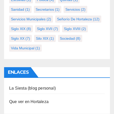
Sanidad
(1)
Secretarios
(1)
Servicios
(2)
Servicios Municipales
(2)
Señorío De Hortaleza
(12)
Siglo XIX
(8)
Siglo XVII
(7)
Siglo XVIII
(2)
Siglo XX
(7)
Silo XIX
(1)
Sociedad
(8)
Vida Municipal
(1)
ENLACES
La Siesta (blog personal)
Que ver en Hortaleza