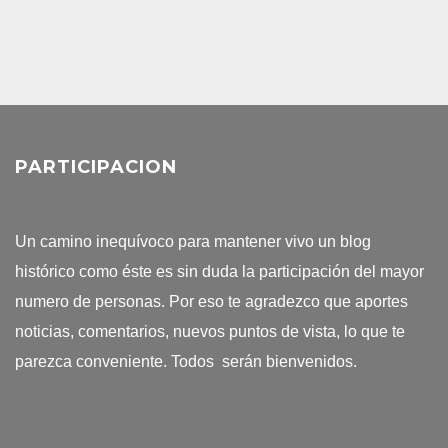
PARTICIPACION
Un camino inequívoco para mantener vivo un blog
histórico como éste es sin duda la participación del mayor
numero de personas. Por eso te agradezco que aportes
noticias, comentarios, nuevos puntos de vista, lo que te
parezca conveniente. Todos serán bienvenidos.