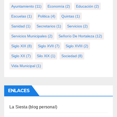
Ayuntamiento
(11)
Economía
(2)
Educación
(2)
Escuelas
(1)
Politica
(4)
Quintas
(1)
Sanidad
(1)
Secretarios
(1)
Servicios
(2)
Servicios Municipales
(2)
Señorío De Hortaleza
(12)
Siglo XIX
(8)
Siglo XVII
(7)
Siglo XVIII
(2)
Siglo XX
(7)
Silo XIX
(1)
Sociedad
(8)
Vida Municipal
(1)
ENLACES
La Siesta (blog personal)