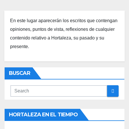
En este lugar aparecerán los escritos que contengan
opiniones, puntos de vista, reflexiones de cualquier
contenido relativo a Hortaleza, su pasado y su
presente.
BUSCAR
HORTALEZA EN EL TIEMPO