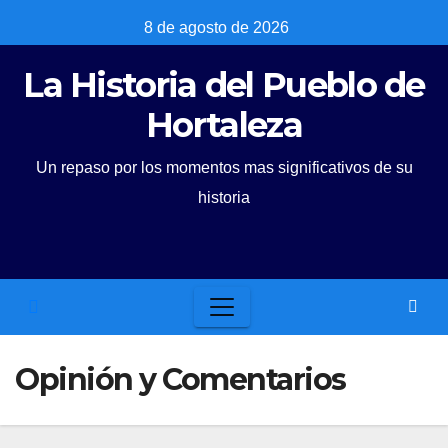
Skip
8 de agosto de 2026
to
La Historia del Pueblo de
content
Hortaleza
Un repaso por los momentos mas significativos de su
historia
Opinión y Comentarios