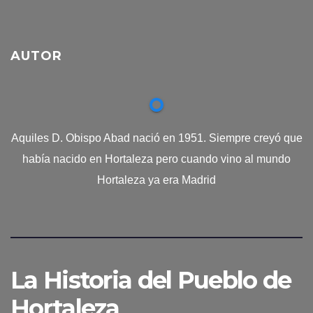
AUTOR
Aquiles D. Obispo Abad nació en 1951. Siempre creyó que
había nacido en Hortaleza pero cuando vino al mundo
Hortaleza ya era Madrid
La Historia del Pueblo de
Hortaleza