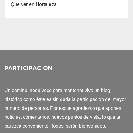
Que ver en Hortaleza
PARTICIPACION
Un camino inequívoco para mantener vivo un blog
histórico como éste es sin duda la participación del mayor
numero de personas. Por eso te agradezco que aportes
noticias, comentarios, nuevos puntos de vista, lo que te
parezca conveniente. Todos serán bienvenidos.