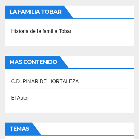
LA FAMILIA TOBAR
Historia de la familia Tobar
MAS CONTENIDO
C.D. PINAR DE HORTALEZA
El Autor
TEMAS