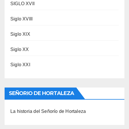
SIGLO XVII
Siglo XVIII
Siglo XIX
Siglo XX
Siglo XXI
SEÑORIO DE HORTALEZA
La historia del Señorío de Hortaleza