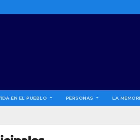
VIDA EN EL PUEBLO
PERSONAS
LA MEMORI