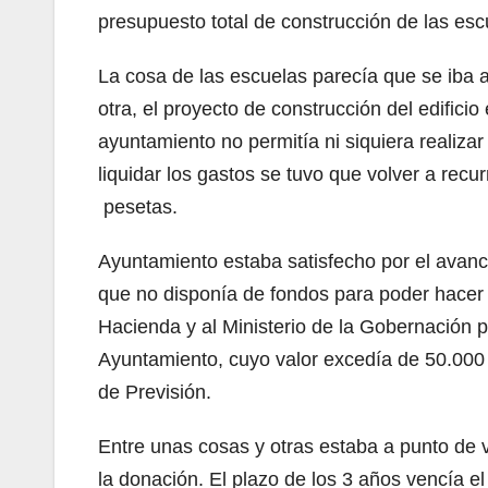
presupuesto total de construcción de las esc
La cosa de las escuelas parecía que se iba a
otra, el proyecto de construcción del edifici
ayuntamiento no permitía ni siquiera realiza
liquidar los gastos se tuvo que volver a rec
pesetas.
Ayuntamiento estaba satisfecho por el avance
que no disponía de fondos para poder hacer e
Hacienda y al Ministerio de la Gobernación 
Ayuntamiento, cuyo valor excedía de 50.000 p
de Previsión.
Entre unas cosas y otras estaba a punto de 
la donación. El plazo de los 3 años vencía