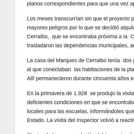
planos correspondientes para que una vez ap
Los meses transcurrían sin que el proyecto p
mayores peligros por lo que se decidió alqui
Cerralbo, que se encontraba próxima a la C
trasladaron las dependencias municipales, an
La casa del Marques de Cerralbo tenía dos p
al que conectaban las habitaciones de la pl
Allí permanecieron durante cincuenta años 
En la primavera de 1.928 se produjo la visi
deficientes condiciones en que se encontrab
locales para las escuelas, informándoles que
Estado. La visita del Inspector volvió a reacti