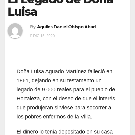
Luisa
By
Aquiles Daniel Obispo Abad
DIC 15, 2020
Doña Luisa Aguado Martínez falleció en
1861, dejando en su testamento un
legado de 9.000 reales para el pueblo de
Hortaleza, con el deseo de que el interés
que produjeran sirviese para socorrer a
los pobres enfermos de la Villa.
El dinero lo tenia depositado en su casa