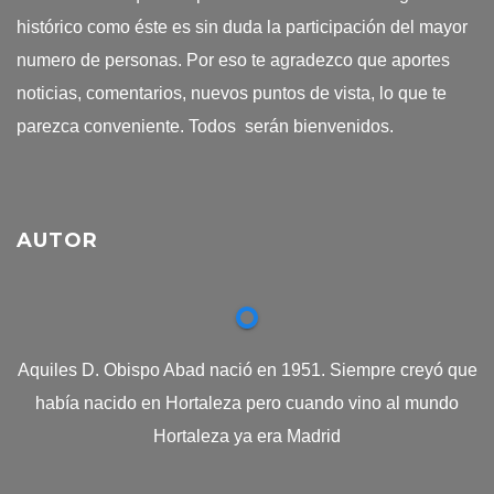
histórico como éste es sin duda la participación del mayor
numero de personas. Por eso te agradezco que aportes
noticias, comentarios, nuevos puntos de vista, lo que te
parezca conveniente. Todos serán bienvenidos.
AUTOR
Aquiles D. Obispo Abad nació en 1951. Siempre creyó que
había nacido en Hortaleza pero cuando vino al mundo
Hortaleza ya era Madrid