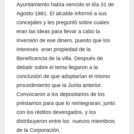
Ayuntamiento había vencido el día 31 de
Agosto 1881. El alcalde informó a sus
concejales y les preguntó sobre cuales
eran las ideas para llevar a cabo la
inversión de ese dinero, puesto que los
intereses eran propiedad de la
Beneficencia de la villa. Después de
debatir sobre el tema llegaron a la
conclusión de que adoptarían el mismo
procedimiento que la Junta anterior.
Convocaron a los depositarios de los
préstamos para que lo reintegraran, junto
con los réditos devengados, y los
distribuyeron entre los nuevos miembros
de la Corporación.