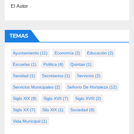
El Autor
TEMAS
Ayuntamiento
(11)
Economía
(2)
Educación
(2)
Escuelas
(1)
Politica
(4)
Quintas
(1)
Sanidad
(1)
Secretarios
(1)
Servicios
(2)
Servicios Municipales
(2)
Señorío De Hortaleza
(12)
Siglo XIX
(8)
Siglo XVII
(7)
Siglo XVIII
(2)
Siglo XX
(7)
Silo XIX
(1)
Sociedad
(8)
Vida Municipal
(1)