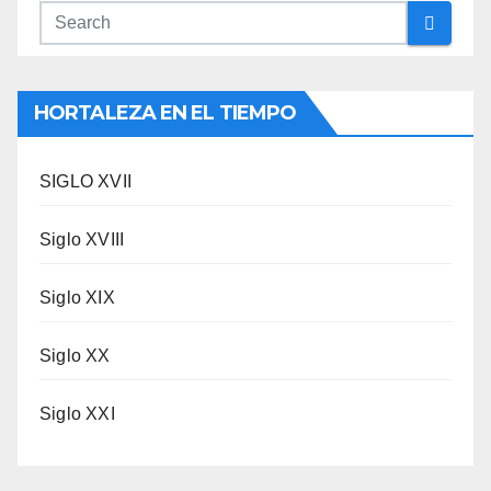
HORTALEZA EN EL TIEMPO
SIGLO XVII
Siglo XVIII
Siglo XIX
Siglo XX
Siglo XXI