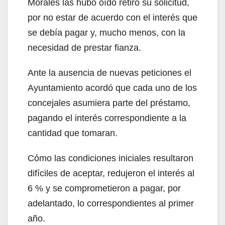
Morales las hubo oído retiró su solicitud,
por no estar de acuerdo con el interés que
se debía pagar y, mucho menos, con la
necesidad de prestar fianza.
Ante la ausencia de nuevas peticiones el
Ayuntamiento acordó que cada uno de los
concejales asumiera parte del préstamo,
pagando el interés correspondiente a la
cantidad que tomaran.
Cómo las condiciones iniciales resultaron
difíciles de aceptar, redujeron el interés al
6 % y se comprometieron a pagar, por
adelantado, lo correspondientes al primer
año.