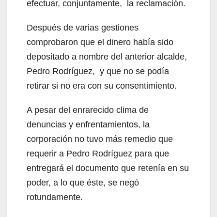
efectuar, conjuntamente, la reclamación.
Después de varias gestiones
comprobaron que el dinero había sido
depositado a nombre del anterior alcalde,
Pedro Rodríguez, y que no se podía
retirar si no era con su consentimiento.
A pesar del enrarecido clima de
denuncias y enfrentamientos, la
corporación no tuvo más remedio que
requerir a Pedro Rodríguez para que
entregará el documento que retenía en su
poder, a lo que éste, se negó
rotundamente.