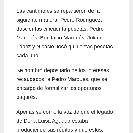
Las cantidades se repartieron de la
siguiente manera: Pedro Rodríguez,
doscientas cincuenta pesetas, Pedro
Marqués, Bonifacio Marqués, Julián
López y Nicasio José quinientas pesetas
cada uno.
Se nombró depositario de los intereses
recaudados, a Pedro Marqués, que se
encargó de formalizar los oportunos
pagarés.
Apenas se corrió la voz de que el legado
de Doña Luisa Aguado estaba
produciendo sus réditos y que éstos,