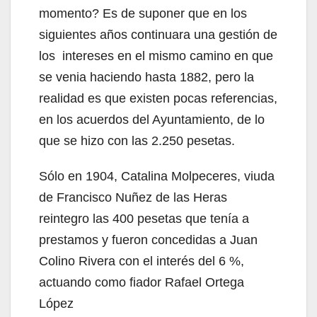
momento? Es de suponer que en los
siguientes años continuara una gestión de
los intereses en el mismo camino en que
se venia haciendo hasta 1882, pero la
realidad es que existen pocas referencias,
en los acuerdos del Ayuntamiento, de lo
que se hizo con las 2.250 pesetas.
Sólo en 1904, Catalina Molpeceres, viuda
de Francisco Nuñez de las Heras
reintegro las 400 pesetas que tenía a
prestamos y fueron concedidas a Juan
Colino Rivera con el interés del 6 %,
actuando como fiador Rafael Ortega
López