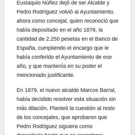
Eustaquio Núñez dejó de ser Alcalde y
Pedro Rodríguez volvió al Ayuntamiento,
ahora como concejal, quien reconoció que
había depositado en el año 1876, la
cantidad de 2.250 pesetas en el Banco de
España, cumpliendo el encargo que le
había conferido el Ayuntamiento de ese
año, y que mantenía en su poder el
mencionado justificante.
En 1879, el nuevo alcalde Marcos Barral,
había decidido resolver esta situación sin
más dilación. Planteó la cuestión al resto
de los concejales, que aprobaron que
Pedro Rodriguez siguiera como