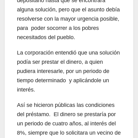
depositario hasta que se encontrara
alguna solución, pero que el asunto debía
resolverse con la mayor urgencia posible,
para poder socorrer a los pobres
necesitados del pueblo.
La corporación entendió que una solución
podía ser prestar el dinero, a quien
pudiera interesarle, por un periodo de
tiempo determinado y aplicándole un
interés.
Así se hicieron públicas las condiciones
del préstamo. El dinero se prestaría por
un periodo de cuatro años, al interés del
8%, siempre que lo solicitara un vecino de