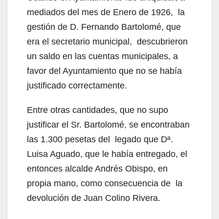
mediados del mes de Enero de 1926, la
gestión de D. Fernando Bartolomé, que
era el secretario municipal, descubrieron
un saldo en las cuentas municipales, a
favor del Ayuntamiento que no se había
justificado correctamente.
Entre otras cantidades, que no supo
justificar el Sr. Bartolomé, se encontraban
las 1.300 pesetas del legado que Dª.
Luisa Aguado, que le había entregado, el
entonces alcalde Andrés Obispo, en
propia mano, como consecuencia de la
devolución de Juan Colino Rivera.