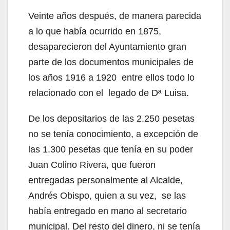
Veinte años después, de manera parecida
a lo que había ocurrido en 1875,
desaparecieron del Ayuntamiento gran
parte de los documentos municipales de
los años 1916 a 1920 entre ellos todo lo
relacionado con el legado de Dª Luisa.
De los depositarios de las 2.250 pesetas
no se tenía conocimiento, a excepción de
las 1.300 pesetas que tenía en su poder
Juan Colino Rivera, que fueron
entregadas personalmente al Alcalde,
Andrés Obispo, quien a su vez, se las
había entregado en mano al secretario
municipal. Del resto del dinero, ni se tenía