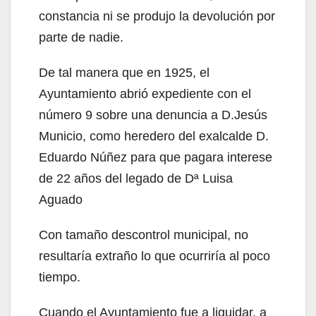
constancia ni se produjo la devolución por
parte de nadie.
De tal manera que en 1925, el
Ayuntamiento abrió expediente con el
número 9 sobre una denuncia a D.Jesús
Municio, como heredero del exalcalde D.
Eduardo Núñez para que pagara interese
de 22 años del legado de Dª Luisa
Aguado
Con tamaño descontrol municipal, no
resultaría extraño lo que ocurriría al poco
tiempo.
Cuando el Ayuntamiento fue a liquidar, a