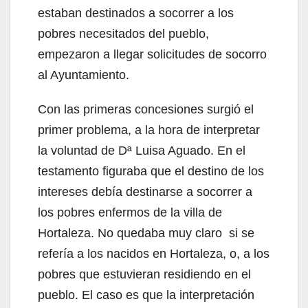
estaban destinados a socorrer a los
pobres necesitados del pueblo,
empezaron a llegar solicitudes de socorro
al Ayuntamiento.
Con las primeras concesiones surgió el
primer problema, a la hora de interpretar
la voluntad de Dª Luisa Aguado. En el
testamento figuraba que el destino de los
intereses debía destinarse a socorrer a
los pobres enfermos de la villa de
Hortaleza. No quedaba muy claro si se
refería a los nacidos en Hortaleza, o, a los
pobres que estuvieran residiendo en el
pueblo. El caso es que la interpretación