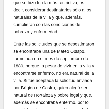
que se hizo fue la más restrictiva, es
decir, considerar destinatarios sólo a los
naturales de la villa y que, además,
cumplieran con las condiciones de
pobreza y enfermedad.
Entre las solicitudes que se desestimaron
se encontraba una de Mateo Obispo,
formulada en el mes de septiembre de
1880, porque, a pesar de vivir en la villa y
encontrarse enfermo, no era natural de la
villa. Si fue aceptada la solicitud enviada
por Brígido de Castro, quien alegó ser
natural de Hortaleza y pobre legal y que,
además se encontraba enfermo, por lo