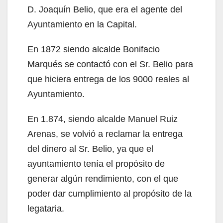
D. Joaquín Belio, que era el agente del
Ayuntamiento en la Capital.
En 1872 siendo alcalde Bonifacio
Marqués se contactó con el Sr. Belio para
que hiciera entrega de los 9000 reales al
Ayuntamiento.
En 1.874, siendo alcalde Manuel Ruiz
Arenas, se volvió a reclamar la entrega
del dinero al Sr. Belio, ya que el
ayuntamiento tenía el propósito de
generar algún rendimiento, con el que
poder dar cumplimiento al propósito de la
legataria.