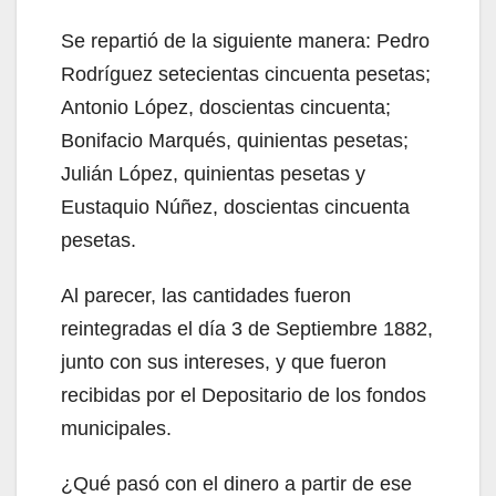
Se repartió de la siguiente manera: Pedro
Rodríguez setecientas cincuenta pesetas;
Antonio López, doscientas cincuenta;
Bonifacio Marqués, quinientas pesetas;
Julián López, quinientas pesetas y
Eustaquio Núñez, doscientas cincuenta
pesetas.
Al parecer, las cantidades fueron
reintegradas el día 3 de Septiembre 1882,
junto con sus intereses, y que fueron
recibidas por el Depositario de los fondos
municipales.
¿Qué pasó con el dinero a partir de ese