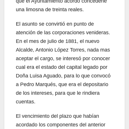
que el Ayuntamiento acordó concederle
una limosna de treinta reales.
El asunto se convirtió en punto de
atención de las corporaciones venideras.
En el mes de julio de 1881, el nuevo
Alcalde, Antonio López Torres, nada mas
aceptar el cargo, se interesó por conocer
cual era el estado del capital legado por
Doña Luisa Aguado, para lo que convocó
a Pedro Marqués, que era el depositario
de los intereses, para que le rindiera
cuentas.
El vencimiento del plazo que habían
acordado los componentes del anterior