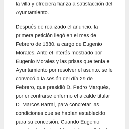
la villa y ofreciera fianza a satisfacción del
Ayuntamiento.
Después de realizado el anuncio, la
primera petición llegó en el mes de
Febrero de 1880, a cargo de Eugenio
Morales. Ante el interés mostrado por
Eugenio Morales y las prisas que tenía el
Ayuntamiento por resolver el asunto, se le
convocó a la sesión del día 29 de
Febrero, que presidió D. Pedro Marqués,
por encontrarse enfermo el alcalde titular
D. Marcos Barral, para concretar las
condiciones que se habían establecido
para su concesión. Cuando Eugenio