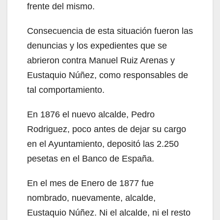
frente del mismo.
Consecuencia de esta situación fueron las
denuncias y los expedientes que se
abrieron contra Manuel Ruiz Arenas y
Eustaquio Núñez, como responsables de
tal comportamiento.
En 1876 el nuevo alcalde, Pedro
Rodriguez, poco antes de dejar su cargo
en el Ayuntamiento, depositó las 2.250
pesetas en el Banco de España.
En el mes de Enero de 1877 fue
nombrado, nuevamente, alcalde,
Eustaquio Núñez. Ni el alcalde, ni el resto