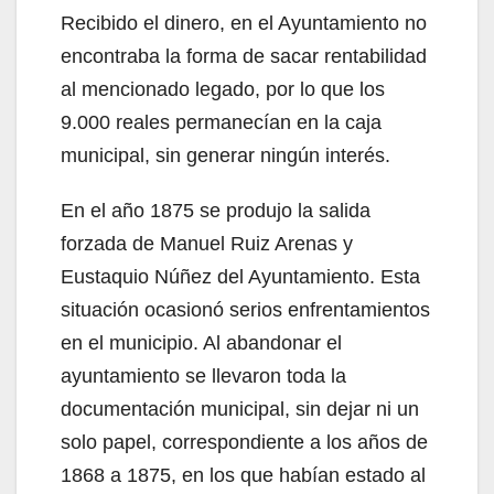
Recibido el dinero, en el Ayuntamiento no
encontraba la forma de sacar rentabilidad
al mencionado legado, por lo que los
9.000 reales permanecían en la caja
municipal, sin generar ningún interés.
En el año 1875 se produjo la salida
forzada de Manuel Ruiz Arenas y
Eustaquio Núñez del Ayuntamiento. Esta
situación ocasionó serios enfrentamientos
en el municipio. Al abandonar el
ayuntamiento se llevaron toda la
documentación municipal, sin dejar ni un
solo papel, correspondiente a los años de
1868 a 1875, en los que habían estado al