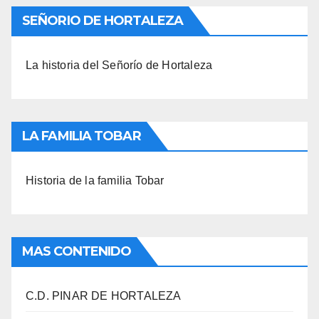
SEÑORIO DE HORTALEZA
La historia del Señorío de Hortaleza
LA FAMILIA TOBAR
Historia de la familia Tobar
MAS CONTENIDO
C.D. PINAR DE HORTALEZA