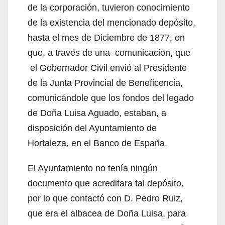
de la corporación, tuvieron conocimiento
de la existencia del mencionado depósito,
hasta el mes de Diciembre de 1877, en
que, a través de una comunicación, que
el Gobernador Civil envió al Presidente
de la Junta Provincial de Beneficencia,
comunicándole que los fondos del legado
de Doña Luisa Aguado, estaban, a
disposición del Ayuntamiento de
Hortaleza, en el Banco de España.
El Ayuntamiento no tenía ningún
documento que acreditara tal depósito,
por lo que contactó con D. Pedro Ruiz,
que era el albacea de Doña Luisa, para