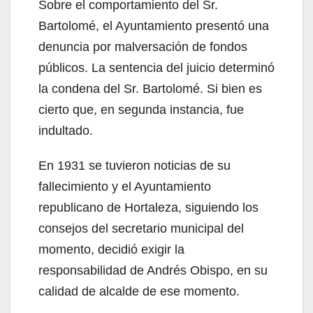
Sobre el comportamiento del Sr.
Bartolomé, el Ayuntamiento presentó una
denuncia por malversación de fondos
públicos. La sentencia del juicio determinó
la condena del Sr. Bartolomé. Si bien es
cierto que, en segunda instancia, fue
indultado.
En 1931 se tuvieron noticias de su
fallecimiento y el Ayuntamiento
republicano de Hortaleza, siguiendo los
consejos del secretario municipal del
momento, decidió exigir la
responsabilidad de Andrés Obispo, en su
calidad de alcalde de ese momento.