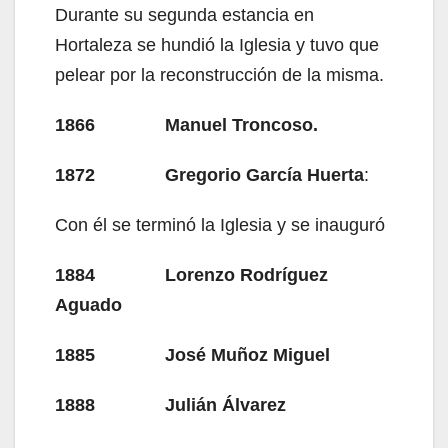
Durante su segunda estancia en
Hortaleza se hundió la Iglesia y tuvo que
pelear por la reconstrucción de la misma.
1866 Manuel Troncoso.
1872 Gregorio García Huerta
:
Con él se terminó la Iglesia y se inauguró
1884 Lorenzo Rodríguez
Aguado
1885 José Muñoz Miguel
1888 Julián Álvarez