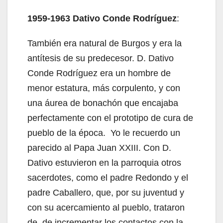
1959-1963 Dativo Conde Rodríguez
:
También era natural de Burgos y era la
antítesis de su predecesor. D. Dativo
Conde Rodríguez era un hombre de
menor estatura, más corpulento, y con
una áurea de bonachón que encajaba
perfectamente con el prototipo de cura de
pueblo de la época. Yo le recuerdo un
parecido al Papa Juan XXIII. Con D.
Dativo estuvieron en la parroquia otros
sacerdotes, como el padre Redondo y el
padre Caballero, que, por su juventud y
con su acercamiento al pueblo, trataron
de de incrementar los contactos con la