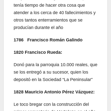
tenía tiempo de hacer otra cosa que
atender a los cerca de 40 fallecimientos y
otros tantos enterramientos que se
producían durante el año
1786 Francisco Román Galindo
1820 Francisco Rueda:
Donó para la parroquia 10.000 reales, que
se los entregó a su sucesor, quien los
depositó en la Sociedad “La Peninsular”
1828
Mauricio Antonio Pérez Vázquez:
Le toco bregar con la construcción del