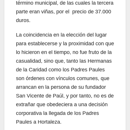
término municipal, de las cuales la tercera
parte eran viñas, por el precio de 37.000
duros.
La coincidencia en la elección del lugar
para establecerse y la proximidad con que
lo hicieron en el tiempo, no fue fruto de la
casualidad, sino que, tanto las Hermanas
de la Caridad como los Padres Paules
son órdenes con vínculos comunes, que
arrancan en la persona de su fundador
San Vicente de Paúl, y por tanto, no es de
extrañar que obedeciera a una decisión
corporativa la llegada de los Padres
Paules a Hortaleza.