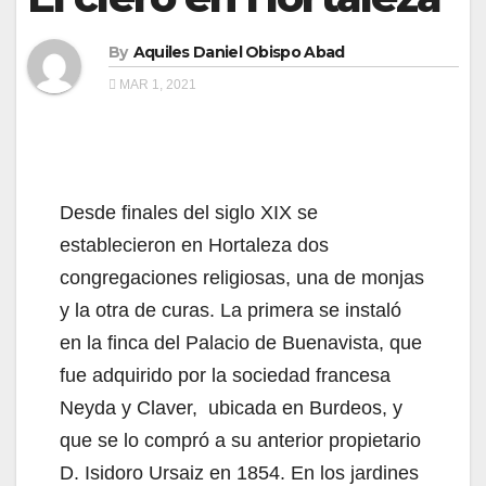
By
Aquiles Daniel Obispo Abad
MAR 1, 2021
Desde finales del siglo XIX se
establecieron en Hortaleza dos
congregaciones religiosas, una de monjas
y la otra de curas. La primera se instaló
en la finca del Palacio de Buenavista, que
fue adquirido por la sociedad francesa
Neyda y Claver, ubicada en Burdeos, y
que se lo compró a su anterior propietario
D. Isidoro Ursaiz en 1854. En los jardines