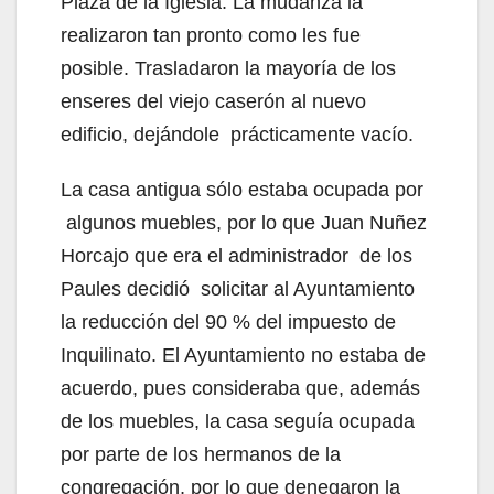
Plaza de la Iglesia. La mudanza la
realizaron tan pronto como les fue
posible. Trasladaron la mayoría de los
enseres del viejo caserón al nuevo
edificio, dejándole prácticamente vacío.
La casa antigua sólo estaba ocupada por
algunos muebles, por lo que Juan Nuñez
Horcajo que era el administrador de los
Paules decidió solicitar al Ayuntamiento
la reducción del 90 % del impuesto de
Inquilinato. El Ayuntamiento no estaba de
acuerdo, pues consideraba que, además
de los muebles, la casa seguía ocupada
por parte de los hermanos de la
congregación, por lo que denegaron la