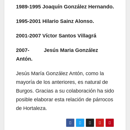
1989-1995 Joaquín González Hernando.
1995-2001 Hilario Sainz Alonso.
2001-2007 Víctor Santos Villagrá
2007- Jesús Maria González
Antón.
Jesús María González Antón, como la
mayoría de los anteriores, es natural de
Burgos. Gracias a su colaboración ha sido
posible elaborar esta relación de párrocos
de Hortaleza.