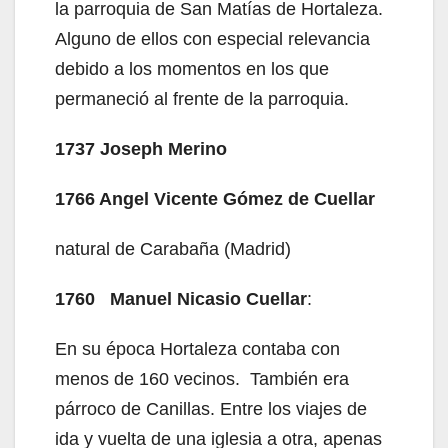
la parroquia de San Matías de Hortaleza.
Alguno de ellos con especial relevancia
debido a los momentos en los que
permaneció al frente de la parroquia.
1737 Joseph Merino
1766 Angel Vicente Gómez de Cuellar
natural de Carabaña (Madrid)
1760 Manuel Nicasio Cuellar
:
En su época Hortaleza contaba con
menos de 160 vecinos. También era
párroco de Canillas. Entre los viajes de
ida y vuelta de una iglesia a otra, apenas