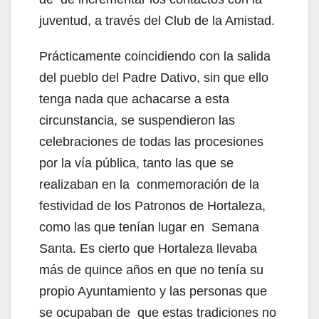
juventud, a través del Club de la Amistad.
Prácticamente coincidiendo con la salida
del pueblo del Padre Dativo, sin que ello
tenga nada que achacarse a esta
circunstancia, se suspendieron las
celebraciones de todas las procesiones
por la vía pública, tanto las que se
realizaban en la conmemoración de la
festividad de los Patronos de Hortaleza,
como las que tenían lugar en Semana
Santa. Es cierto que Hortaleza llevaba
más de quince años en que no tenía su
propio Ayuntamiento y las personas que
se ocupaban de que estas tradiciones no