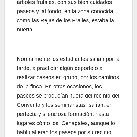
árboles frutales, con sus bien cuidados
paseos y, al fondo, en la zona conocida
como las Rejas de los Frailes, estaba la
huerta.
Normalmente los estudiantes salían por la
tarde, a practicar algún deporte o a
realizar paseos en grupo, por los caminos
de la finca. En otras ocasiones, los
paseos se producían fuera del recinto del
Convento y los seminaristas salían, en
perfecta y silenciosa formación, hasta
lugares cómo los Cenagales, aunque lo
habitual eran los paseos por su recinto.