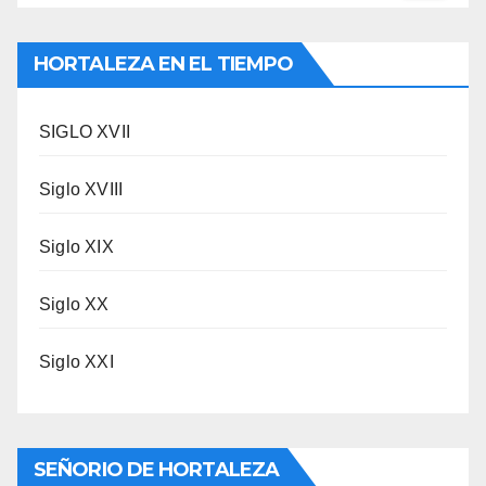
HORTALEZA EN EL TIEMPO
SIGLO XVII
Siglo XVIII
Siglo XIX
Siglo XX
Siglo XXI
SEÑORIO DE HORTALEZA