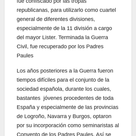
fue confiscado por las tropas
republicanas, para utilizarlo como cuartel
general de diferentes divisiones,
especialmente de la 11 división a cargo
del mayor Lister. Terminada la Guerra
Civil, fue recuperado por los Padres
Paules
Los años posteriores a la Guerra fueron
tiempos difíciles para el conjunto de la
sociedad española, durante los cuales,
bastantes jóvenes procedentes de toda
España y especialmente de las provincias
de Logroño, Navarra y Burgos, optaron
por su incorporación como seminaristas al
Convento de los Padres Paules. Así se