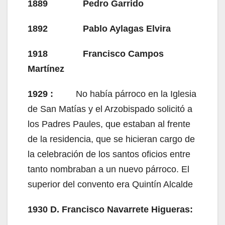
1889 Pedro Garrido
1892 Pablo Aylagas Elvira
1918 Francisco Campos
Martínez
1929 :
No había párroco en la Iglesia
de San Matías y el Arzobispado solicitó a
los Padres Paules, que estaban al frente
de la residencia, que se hicieran cargo de
la celebración de los santos oficios entre
tanto nombraban a un nuevo párroco. El
superior del convento era Quintín Alcalde
1930
D. Francisco Navarrete Higueras: