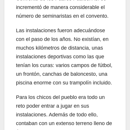
incrementó de manera considerable el
número de seminaristas en el convento.
Las instalaciones fueron adecuándose
con el paso de los años. No existían, en
muchos kilómetros de distancia, unas
instalaciones deportivas como las que
tenían los curas: varios campos de fútbol,
un frontón, canchas de baloncesto, una
piscina enorme con su trampolín incluido.
Para los chicos del pueblo era todo un
reto poder entrar a jugar en sus
instalaciones. Además de todo ello,
contaban con un extenso terreno lleno de