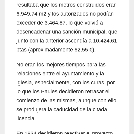
resultaba que los metros construidos eran
6.949,74 m2 y los autorizados no podían
exceder de 3.464,87, lo que volvió a
desencadenar una sanción municipal, que
junto con la anterior ascendía a 10.424,61
ptas (aproximadamente 62,55 €).
No eran los mejores tiempos para las
relaciones entre el ayuntamiento y la
iglesia, especialmente, con los curas, por
lo que los Paules decidieron retrasar el
comienzo de las mismas, aunque con ello
se produjera la caducidad de la citada
licencia.
En 1934 decidieron reactivar el proyecto