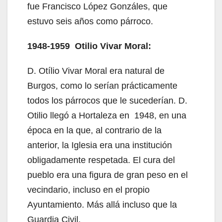
fue Francisco López Gonzáles, que
estuvo seis años como párroco.
1948-1959 Otilio Vivar Moral:
D. Otílio Vivar Moral era natural de
Burgos, como lo serían prácticamente
todos los párrocos que le sucederían. D.
Otilio llegó a Hortaleza en 1948, en una
época en la que, al contrario de la
anterior, la Iglesia era una institución
obligadamente respetada. El cura del
pueblo era una figura de gran peso en el
vecindario, incluso en el propio
Ayuntamiento. Más allá incluso que la
Guardia Civil.