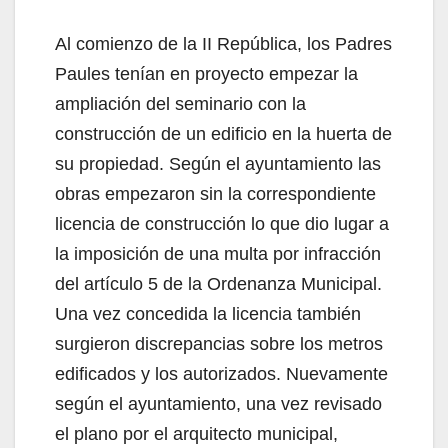
Al comienzo de la II República, los Padres
Paules tenían en proyecto empezar la
ampliación del seminario con la
construcción de un edificio en la huerta de
su propiedad. Según el ayuntamiento las
obras empezaron sin la correspondiente
licencia de construcción lo que dio lugar a
la imposición de una multa por infracción
del artículo 5 de la Ordenanza Municipal.
Una vez concedida la licencia también
surgieron discrepancias sobre los metros
edificados y los autorizados. Nuevamente
según el ayuntamiento, una vez revisado
el plano por el arquitecto municipal,