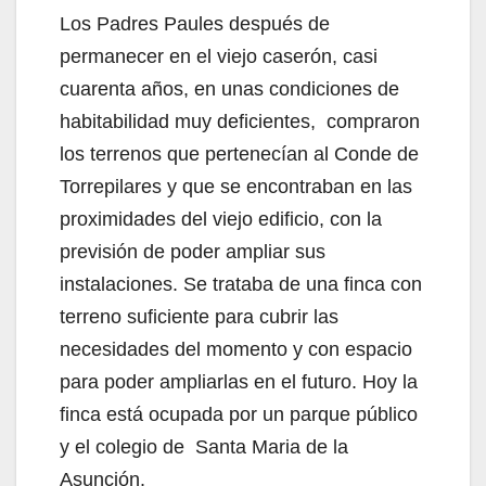
Los Padres Paules después de
permanecer en el viejo caserón, casi
cuarenta años, en unas condiciones de
habitabilidad muy deficientes, compraron
los terrenos que pertenecían al Conde de
Torrepilares y que se encontraban en las
proximidades del viejo edificio, con la
previsión de poder ampliar sus
instalaciones. Se trataba de una finca con
terreno suficiente para cubrir las
necesidades del momento y con espacio
para poder ampliarlas en el futuro. Hoy la
finca está ocupada por un parque público
y el colegio de Santa Maria de la
Asunción.