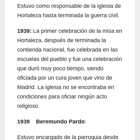
Estuvo como responsable de la iglesia de
Hortaleza hasta terminada la guerra civil.
1939:
La primer celebración de la misa en
Hortaleza, después de terminada la
contienda nacional, fue celebrada en las
escuelas del pueblo y fue una celebración
que duró muy poco tiempo, siendo
oficiada por un cura joven que vino de
Madrid. La iglesia no se encontraba en
condiciones para oficiar ningún acto
religioso.
1939 Beremundo Pardo
:
Estuvo encargado de la parroquia desde