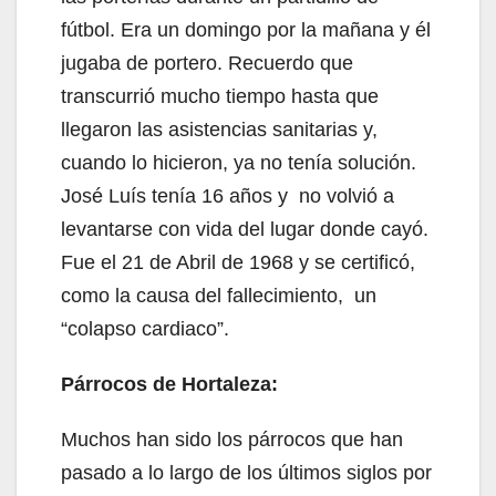
fútbol. Era un domingo por la mañana y él
jugaba de portero. Recuerdo que
transcurrió mucho tiempo hasta que
llegaron las asistencias sanitarias y,
cuando lo hicieron, ya no tenía solución.
José Luís tenía 16 años y no volvió a
levantarse con vida del lugar donde cayó.
Fue el 21 de Abril de 1968 y se certificó,
como la causa del fallecimiento, un
“colapso cardiaco”.
Párrocos de Hortaleza:
Muchos han sido los párrocos que han
pasado a lo largo de los últimos siglos por