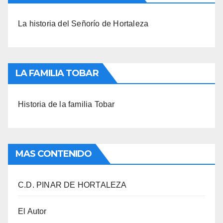
La historia del Señorío de Hortaleza
LA FAMILIA TOBAR
Historia de la familia Tobar
MAS CONTENIDO
C.D. PINAR DE HORTALEZA
El Autor