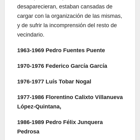
desaparecieran, estaban cansadas de
cargar con la organización de las mismas,
y de sufrir la incomprensión del resto de
vecindario.
1963-1969 Pedro Fuentes Puente
1970-1976 Federico García García
1976-1977 Luís Tobar Nogal
1977-1986 Florentino Calixto Villanueva
López-Quintana,
1986-1989 Pedro Félix Junquera
Pedrosa