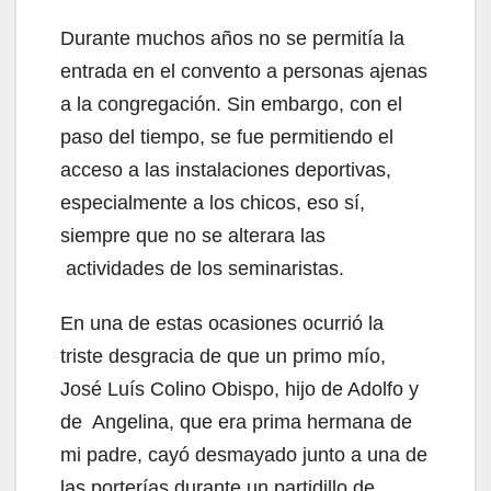
Durante muchos años no se permitía la
entrada en el convento a personas ajenas
a la congregación. Sin embargo, con el
paso del tiempo, se fue permitiendo el
acceso a las instalaciones deportivas,
especialmente a los chicos, eso sí,
siempre que no se alterara las
actividades de los seminaristas.
En una de estas ocasiones ocurrió la
triste desgracia de que un primo mío,
José Luís Colino Obispo, hijo de Adolfo y
de Angelina, que era prima hermana de
mi padre, cayó desmayado junto a una de
las porterías durante un partidillo de