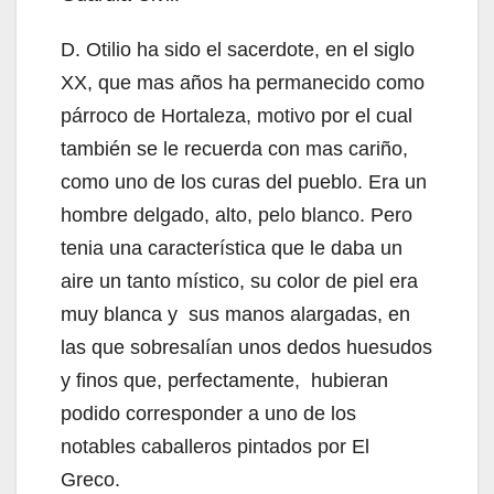
D. Otilio ha sido el sacerdote, en el siglo
XX, que mas años ha permanecido como
párroco de Hortaleza, motivo por el cual
también se le recuerda con mas cariño,
como uno de los curas del pueblo. Era un
hombre delgado, alto, pelo blanco. Pero
tenia una característica que le daba un
aire un tanto místico, su color de piel era
muy blanca y sus manos alargadas, en
las que sobresalían unos dedos huesudos
y finos que, perfectamente, hubieran
podido corresponder a uno de los
notables caballeros pintados por El
Greco.