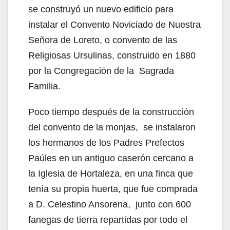
se construyó un nuevo edificio para
instalar el Convento Noviciado de Nuestra
Señora de Loreto, o convento de las
Religiosas Ursulinas, construido en 1880
por la Congregación de la Sagrada
Familia.
Poco tiempo después de la construcción
del convento de la monjas, se instalaron
los hermanos de los Padres Prefectos
Paúles en un antiguo caserón cercano a
la Iglesia de Hortaleza, en una finca que
tenía su propia huerta, que fue comprada
a D. Celestino Ansorena, junto con 600
fanegas de tierra repartidas por todo el