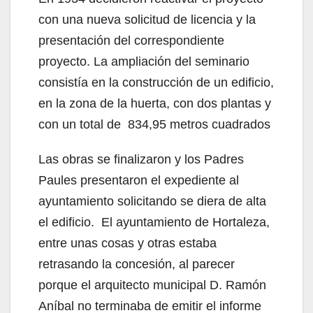
con una nueva solicitud de licencia y la
presentación del correspondiente
proyecto. La ampliación del seminario
consistía en la construcción de un edificio,
en la zona de la huerta, con dos plantas y
con un total de 834,95 metros cuadrados
Las obras se finalizaron y los Padres
Paules presentaron el expediente al
ayuntamiento solicitando se diera de alta
el edificio. El ayuntamiento de Hortaleza,
entre unas cosas y otras estaba
retrasando la concesión, al parecer
porque el arquitecto municipal D. Ramón
Aníbal no terminaba de emitir el informe