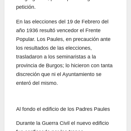
petición.
En las elecciones del 19 de Febrero del
año 1936 resultó vencedor el Frente
Popular. Los Paules, en precaución ante
los resultados de las elecciones,
trasladaron a los seminaristas a la
provincia de Burgos; lo hicieron con tanta
discreción que ni el Ayuntamiento se
enteró del mismo.
Al fondo el edificio de los Padres Paules
Durante la Guerra Civil el nuevo edificio