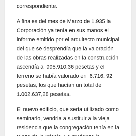
correspondiente.
A finales del mes de Marzo de 1.935 la
Corporación ya tenía en sus manos el
informe emitido por el arquitecto municipal
del que se desprendía que la valoración
de las obras realizadas en la construcción
ascendía a 995.910,36 pesetas y el
terreno se había valorado en 6.716, 92
pesetas, los que hacían un total de
1.002.637,28 pesetas.
El nuevo edificio, que sería utilizado como
seminario, vendría a sustituir a la vieja
residencia que la congregación tenía en la